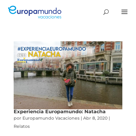
Experiencia Europamundo: Natacha
por
Europamundo Vacaciones
|
Abr 8, 2020
|
Relatos