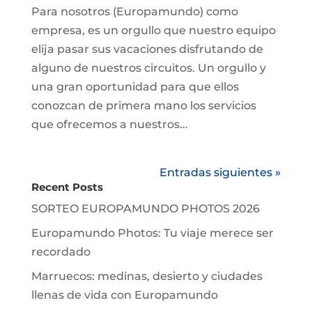
Para nosotros (Europamundo) como
empresa, es un orgullo que nuestro equipo
elija pasar sus vacaciones disfrutando de
alguno de nuestros circuitos. Un orgullo y
una gran oportunidad para que ellos
conozcan de primera mano los servicios
que ofrecemos a nuestros...
Entradas siguientes »
Recent Posts
SORTEO EUROPAMUNDO PHOTOS 2026
Europamundo Photos: Tu viaje merece ser
recordado
Marruecos: medinas, desierto y ciudades
llenas de vida con Europamundo