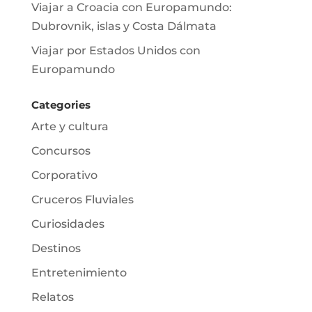
Viajar a Croacia con Europamundo:
Dubrovnik, islas y Costa Dálmata
Viajar por Estados Unidos con
Europamundo
Categories
Arte y cultura
Concursos
Corporativo
Cruceros Fluviales
Curiosidades
Destinos
Entretenimiento
Relatos