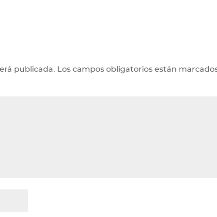
será publicada.
Los campos obligatorios están marcado