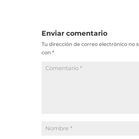
Enviar comentario
Tu dirección de correo electrónico no 
con
*