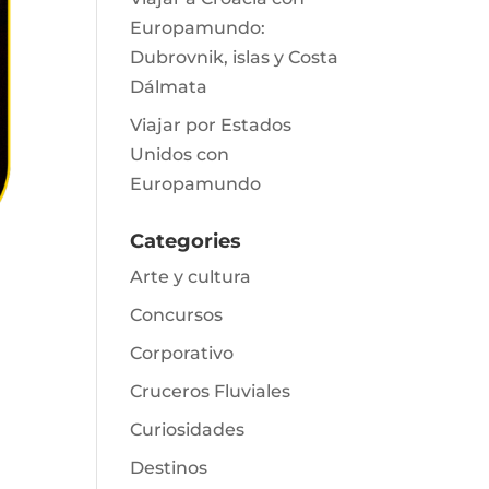
Europamundo:
Dubrovnik, islas y Costa
Dálmata
Viajar por Estados
Unidos con
Europamundo
Categories
Arte y cultura
Concursos
Corporativo
Cruceros Fluviales
Curiosidades
Destinos