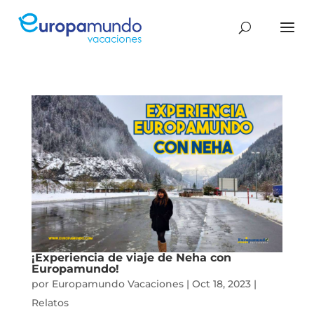
¡Experiencia de viaje de Neha con
Europamundo!
por
Europamundo Vacaciones
|
Oct 18, 2023
|
Relatos