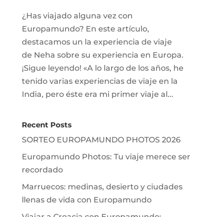
¿Has viajado alguna vez con
Europamundo? En este artículo,
destacamos un la experiencia de viaje
de Neha sobre su experiencia en Europa.
¡Sigue leyendo! «A lo largo de los años, he
tenido varias experiencias de viaje en la
India, pero éste era mi primer viaje al...
Recent Posts
SORTEO EUROPAMUNDO PHOTOS 2026
Europamundo Photos: Tu viaje merece ser
recordado
Marruecos: medinas, desierto y ciudades
llenas de vida con Europamundo
Viajar a Croacia con Europamundo: