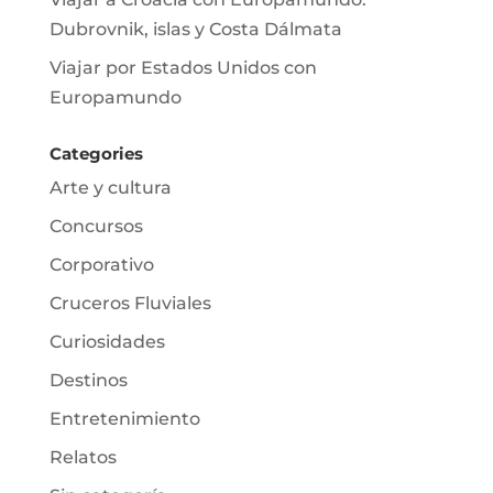
Dubrovnik, islas y Costa Dálmata
Viajar por Estados Unidos con
Europamundo
Categories
Arte y cultura
Concursos
Corporativo
Cruceros Fluviales
Curiosidades
Destinos
Entretenimiento
Relatos