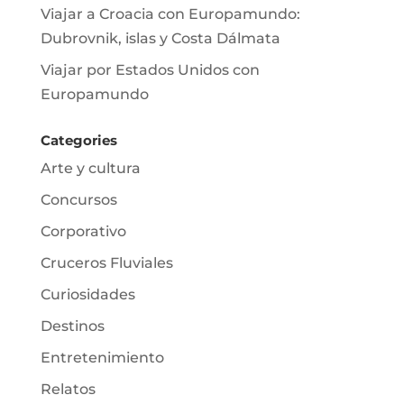
Viajar a Croacia con Europamundo:
Dubrovnik, islas y Costa Dálmata
Viajar por Estados Unidos con
Europamundo
Categories
Arte y cultura
Concursos
Corporativo
Cruceros Fluviales
Curiosidades
Destinos
Entretenimiento
Relatos