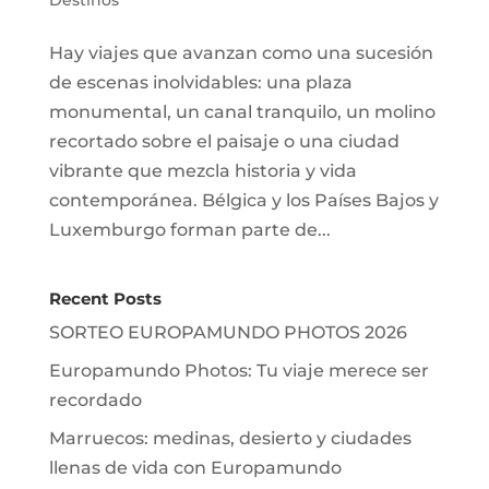
Hay viajes que avanzan como una sucesión
de escenas inolvidables: una plaza
monumental, un canal tranquilo, un molino
recortado sobre el paisaje o una ciudad
vibrante que mezcla historia y vida
contemporánea. Bélgica y los Países Bajos y
Luxemburgo forman parte de...
Recent Posts
SORTEO EUROPAMUNDO PHOTOS 2026
Europamundo Photos: Tu viaje merece ser
recordado
Marruecos: medinas, desierto y ciudades
llenas de vida con Europamundo