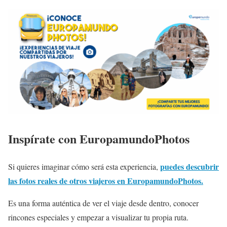
Inspírate con EuropamundoPhotos
puedes descubrir
Si quieres imaginar cómo será esta experiencia,
las fotos reales de otros viajeros en EuropamundoPhotos.
Es una forma auténtica de ver el viaje desde dentro, conocer
rincones especiales y empezar a visualizar tu propia ruta.