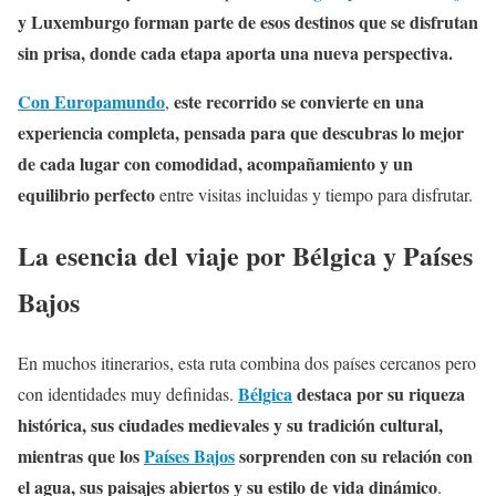
y Luxemburgo forman parte de esos destinos que se disfrutan
sin prisa, donde cada etapa aporta una nueva perspectiva.
Con Europamundo
este recorrido se convierte en una
,
experiencia completa, pensada para que descubras lo mejor
de cada lugar con comodidad, acompañamiento y un
equilibrio perfecto
entre visitas incluidas y tiempo para disfrutar.
La esencia del viaje por Bélgica y Países
Bajos
En muchos itinerarios, esta ruta combina dos países cercanos pero
Bélgica
destaca por su riqueza
con identidades muy definidas.
histórica, sus ciudades medievales y su tradición cultural,
mientras que los
Países Bajos
sorprenden con su relación con
el agua, sus paisajes abiertos y su estilo de vida dinámico
.