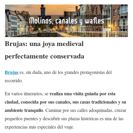
Brujas: una joya medieval
perfectamente conservada
Brujas
es, sin duda, uno de los grandes protagonistas del
recorrido.
realiza una visita guiada por esta
En varios itinerarios, se
ciudad, conocida por sus canales, sus casas tradicionales y su
ambiente tranquilo
. Caminar por sus calles adoquinadas, cruzar
pequeños puentes y descubrir sus plazas históricas es una de las
experiencias más especiales del viaje.