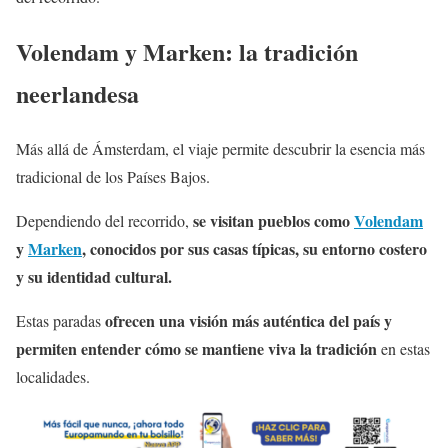
Volendam y Marken: la tradición
neerlandesa
Más allá de Ámsterdam, el viaje permite descubrir la esencia más
tradicional de los Países Bajos.
se visitan pueblos como
Volendam
Dependiendo del recorrido,
y
Marken
, conocidos por sus casas típicas, su entorno costero
y su identidad cultural.
ofrecen una visión más auténtica del país y
Estas paradas
permiten entender cómo se mantiene viva la tradición
en estas
localidades.