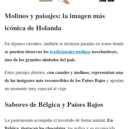
Molinos y paisajes: la imagen más
icónica de Holanda
En algunos circuitos, también se incluyen paradas en zonas donde
se pueden observar los
tradicionales molinos
neerlandeses,
uno de los grandes símbolos del país.
con canales y molinos, representan una
Estos paisajes abiertos,
de las imágenes más reconocibles de los Países Bajos
y aportan
un momento muy especial al viaje.
Sabores de Bélgica y Países Bajos
En
La gastronomía acompaña el recorrido de forma natural.
Bélgica, destacan los chocolates,
los gofres y su reconocida