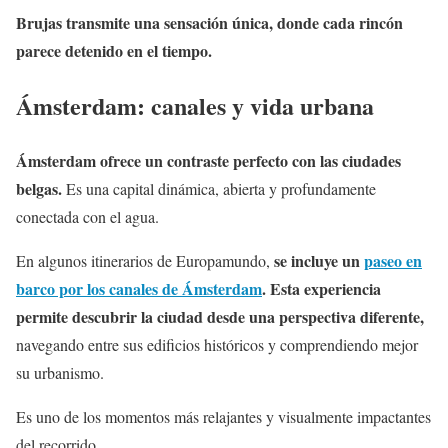
Brujas transmite una sensación única, donde cada rincón
parece detenido en el tiempo.
Ámsterdam: canales y vida urbana
Ámsterdam ofrece un contraste perfecto con las ciudades
belgas.
Es una capital dinámica, abierta y profundamente
conectada con el agua.
se incluye un
paseo en
En algunos itinerarios de Europamundo,
barco por los canales de Ámsterdam
. Esta experiencia
permite descubrir la ciudad desde una perspectiva diferente,
navegando entre sus edificios históricos y comprendiendo mejor
su urbanismo.
Es uno de los momentos más relajantes y visualmente impactantes
del recorrido.