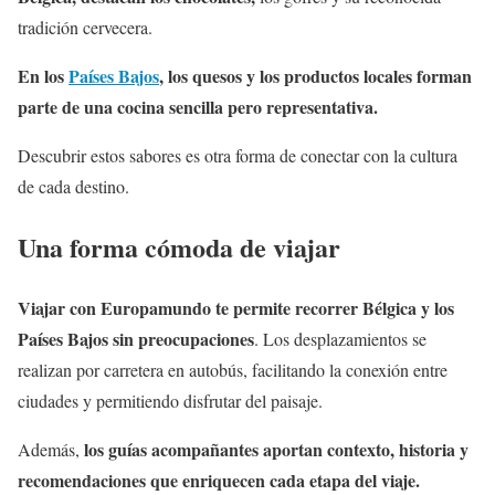
tradición cervecera.
En los
Países Bajos
, los quesos y los productos locales forman
parte de una cocina sencilla pero representativa.
Descubrir estos sabores es otra forma de conectar con la cultura
de cada destino.
Una forma cómoda de viajar
Viajar con Europamundo te permite recorrer Bélgica y los
Países Bajos sin preocupaciones
. Los desplazamientos se
realizan por carretera en autobús, facilitando la conexión entre
ciudades y permitiendo disfrutar del paisaje.
los guías acompañantes aportan contexto, historia y
Además,
recomendaciones que enriquecen cada etapa del viaje.