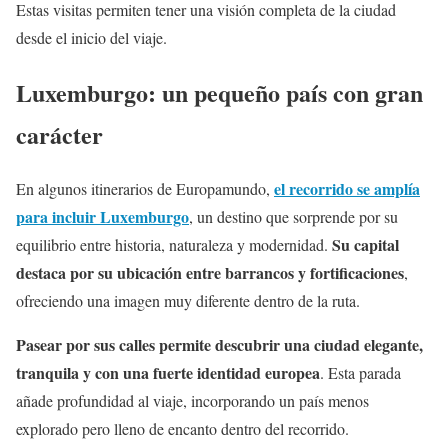
Estas visitas permiten tener una visión completa de la ciudad
desde el inicio del viaje.
Luxemburgo: un pequeño país con gran
carácter
el recorrido se amplía
En algunos itinerarios de Europamundo,
para incluir Luxemburgo
, un destino que sorprende por su
Su capital
equilibrio entre historia, naturaleza y modernidad.
destaca por su ubicación entre barrancos y fortificaciones
,
ofreciendo una imagen muy diferente dentro de la ruta.
Pasear por sus calles permite descubrir una ciudad elegante,
tranquila y con una fuerte identidad europea
. Esta parada
añade profundidad al viaje, incorporando un país menos
explorado pero lleno de encanto dentro del recorrido.