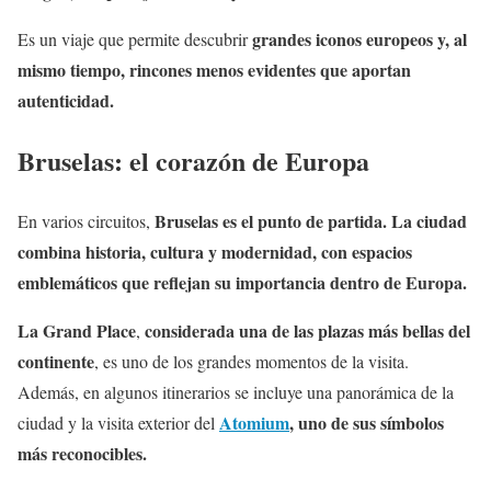
grandes iconos europeos y, al
Es un viaje que permite descubrir
mismo tiempo, rincones menos evidentes que aportan
autenticidad.
Bruselas: el corazón de Europa
Bruselas es el punto de partida. La ciudad
En varios circuitos,
combina historia, cultura y modernidad, con espacios
emblemáticos que reflejan su importancia dentro de Europa.
La Grand Place
considerada una de las plazas más bellas del
,
continente
, es uno de los grandes momentos de la visita.
Además, en algunos itinerarios se incluye una panorámica de la
Atomium
, uno de sus símbolos
ciudad y la visita exterior del
más reconocibles.