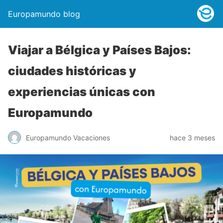
Europamundo blog
Viajar a Bélgica y Países Bajos:
ciudades históricas y
experiencias únicas con
Europamundo
Europamundo Vacaciones
hace 3 meses