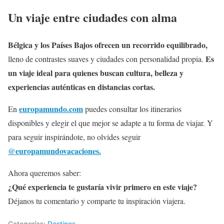
Un viaje entre ciudades con alma
Bélgica y los Países Bajos ofrecen un recorrido equilibrado,
Es
lleno de contrastes suaves y ciudades con personalidad propia.
un viaje ideal para quienes buscan cultura, belleza y
experiencias auténticas en distancias cortas.
europamundo.com
En
puedes consultar los itinerarios
disponibles y elegir el que mejor se adapte a tu forma de viajar. Y
para seguir inspirándote, no olvides seguir
@europamundovacaciones.
Ahora queremos saber:
¿Qué experiencia te gustaría vivir primero en este viaje?
Déjanos tu comentario y comparte tu inspiración viajera.
Categorías:
Destinos