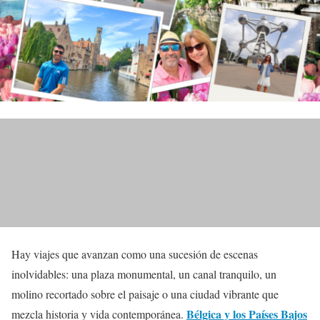
Hay viajes que avanzan como una sucesión de escenas
inolvidables: una plaza monumental, un canal tranquilo, un
molino recortado sobre el paisaje o una ciudad vibrante que
Bélgica y los Países Bajos
mezcla historia y vida contemporánea.