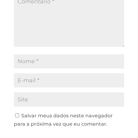
Salvar meus dados neste navegador
para a próxima vez que eu comentar.