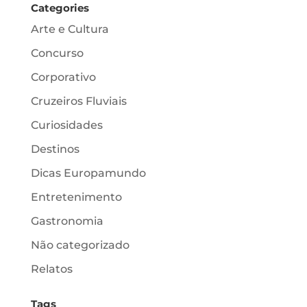
Categories
Arte e Cultura
Concurso
Corporativo
Cruzeiros Fluviais
Curiosidades
Destinos
Dicas Europamundo
Entretenimento
Gastronomia
Não categorizado
Relatos
Tags