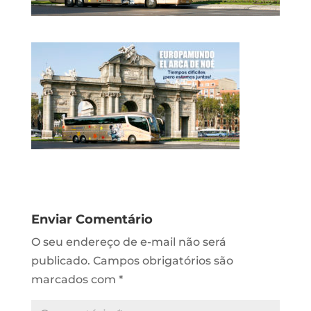
Enviar Comentário
O seu endereço de e-mail não será
publicado.
Campos obrigatórios são
marcados com
*