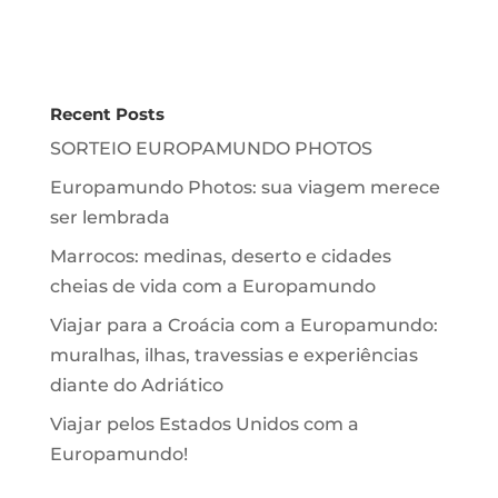
Recent Posts
SORTEIO EUROPAMUNDO PHOTOS
Europamundo Photos: sua viagem merece
ser lembrada
Marrocos: medinas, deserto e cidades
cheias de vida com a Europamundo
Viajar para a Croácia com a Europamundo:
muralhas, ilhas, travessias e experiências
diante do Adriático
Viajar pelos Estados Unidos com a
Europamundo!