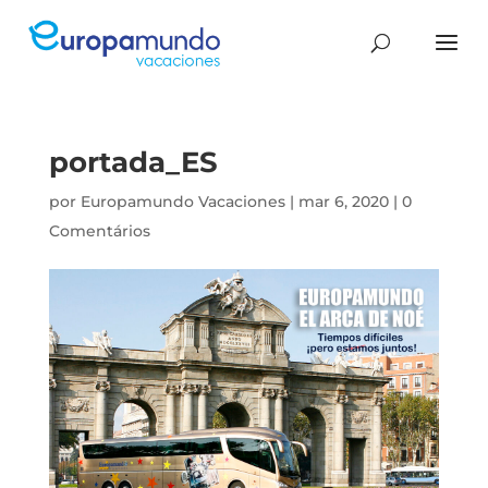
portada_ES
por
Europamundo Vacaciones
|
mar 6, 2020
|
0
Comentários