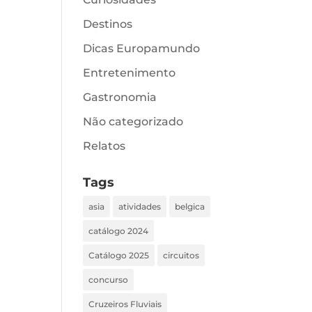
Destinos
Dicas Europamundo
Entretenimento
Gastronomia
Não categorizado
Relatos
Tags
asia
atividades
belgica
catálogo 2024
Catálogo 2025
circuitos
concurso
Cruzeiros Fluviais