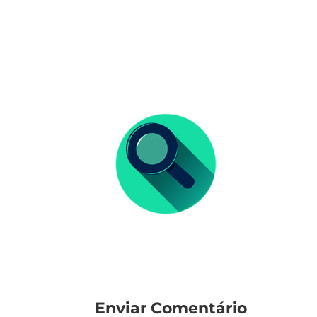
Enviar Comentário