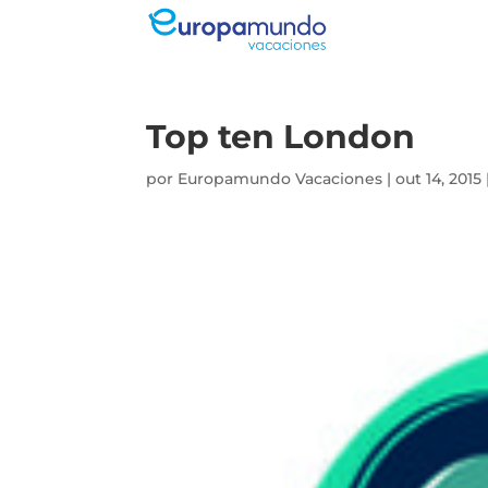
Top ten London
por
Europamundo Vacaciones
|
out 14, 2015