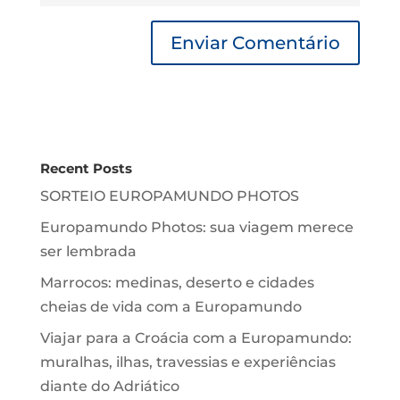
Recent Posts
SORTEIO EUROPAMUNDO PHOTOS
Europamundo Photos: sua viagem merece
ser lembrada
Marrocos: medinas, deserto e cidades
cheias de vida com a Europamundo
Viajar para a Croácia com a Europamundo:
muralhas, ilhas, travessias e experiências
diante do Adriático