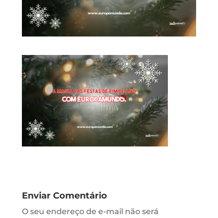
Enviar Comentário
O seu endereço de e-mail não será