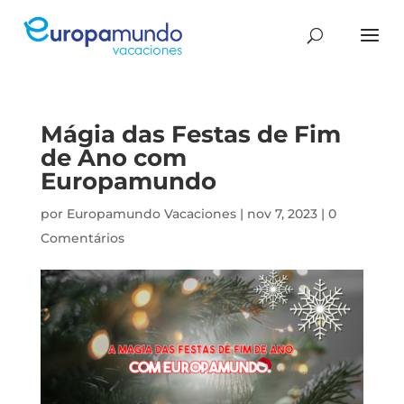
Mágia das Festas de Fim
de Ano com
Europamundo
por
Europamundo Vacaciones
|
nov 7, 2023
|
0
Comentários