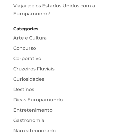
Viajar pelos Estados Unidos com a
Europamundo!
Categories
Arte e Cultura
Concurso
Corporativo
Cruzeiros Fluviais
Curiosidades
Destinos
Dicas Europamundo
Entretenimento
Gastronomia
Não categorizado