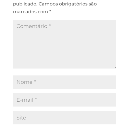
publicado.
Campos obrigatórios são
marcados com
*