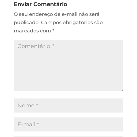
Enviar Comentário
O seu endereço de e-mail não será
publicado.
Campos obrigatórios são
marcados com
*