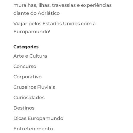
muralhas, ilhas, travessias e experiências
diante do Adriático
Viajar pelos Estados Unidos com a
Europamundo!
Categories
Arte e Cultura
Concurso
Corporativo
Cruzeiros Fluviais
Curiosidades
Destinos
Dicas Europamundo
Entretenimento