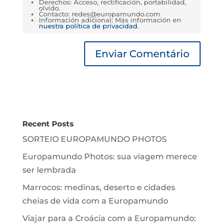
Derechos: Acceso, rectificación, portabilidad,
olvido.
Contacto: redes@europamundo.com
Información adicional: Más información en
nuestra política de privacidad
.
Recent Posts
SORTEIO EUROPAMUNDO PHOTOS
Europamundo Photos: sua viagem merece
ser lembrada
Marrocos: medinas, deserto e cidades
cheias de vida com a Europamundo
Viajar para a Croácia com a Europamundo: