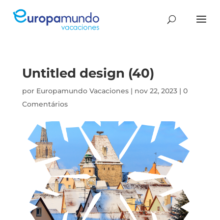
Untitled design (40)
por
Europamundo Vacaciones
|
nov 22, 2023
|
0
Comentários