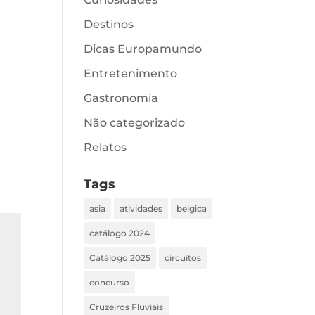
Destinos
Dicas Europamundo
Entretenimento
Gastronomia
Não categorizado
Relatos
Tags
asia
atividades
belgica
catálogo 2024
Catálogo 2025
circuitos
concurso
Cruzeiros Fluviais