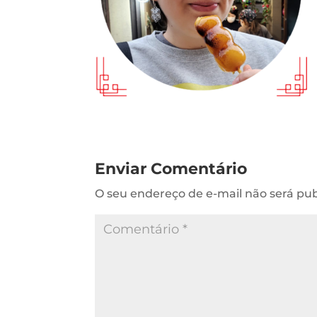
Enviar Comentário
O seu endereço de e-mail não será pub