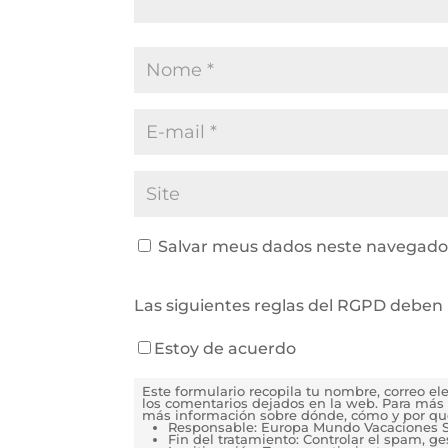
Salvar meus dados neste navegador
Las siguientes reglas del RGPD deben 
Estoy de acuerdo
Este formulario recopila tu nombre, correo e
los comentarios dejados en la web. Para más 
más información sobre dónde, cómo y por qu
Responsable: Europa Mundo Vacaciones S
Fin del tratamiento: Controlar el spam, g