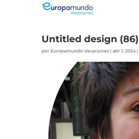
Untitled design (86)
por
Europamundo Vacaciones
|
abr 1, 2024