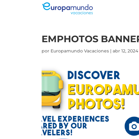
EMPHOTOS BANNER
por
Europamundo Vacaciones
|
abr 12, 2024