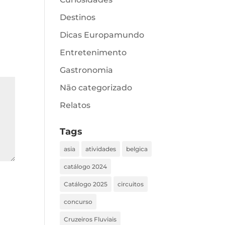
Destinos
Dicas Europamundo
Entretenimento
Gastronomia
Não categorizado
Relatos
Tags
asia
atividades
belgica
catálogo 2024
Catálogo 2025
circuitos
concurso
Cruzeiros Fluviais