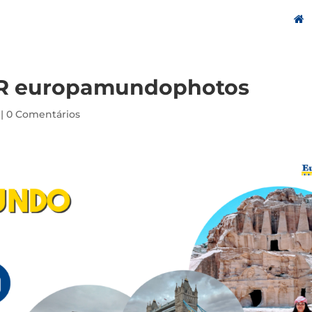
 europamundophotos
|
0 Comentários