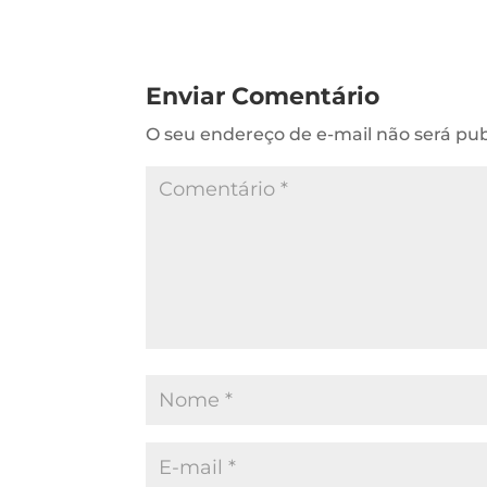
Enviar Comentário
O seu endereço de e-mail não será pub