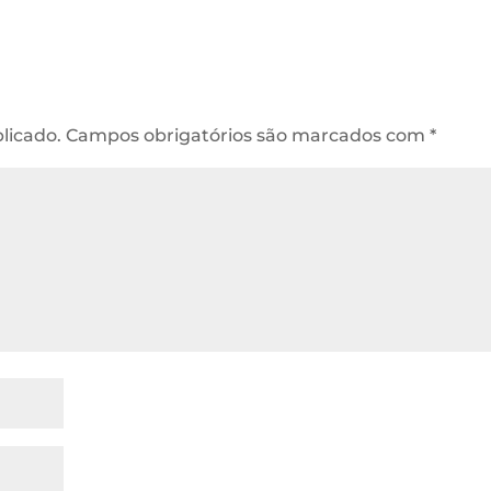
licado.
Campos obrigatórios são marcados com
*