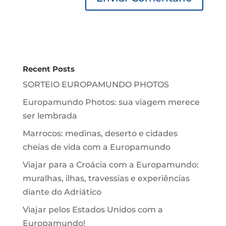
Recent Posts
SORTEIO EUROPAMUNDO PHOTOS
Europamundo Photos: sua viagem merece
ser lembrada
Marrocos: medinas, deserto e cidades
cheias de vida com a Europamundo
Viajar para a Croácia com a Europamundo:
muralhas, ilhas, travessias e experiências
diante do Adriático
Viajar pelos Estados Unidos com a
Europamundo!