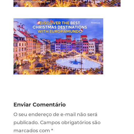
Enviar Comentário
O seu endereço de e-mail não será
publicado.
Campos obrigatórios são
marcados com
*