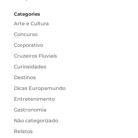
Categories
Arte e Cultura
Concurso
Corporativo
Cruzeiros Fluviais
Curiosidades
Destinos
Dicas Europamundo
Entretenimento
Gastronomia
Não categorizado
Relatos