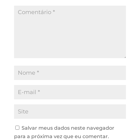
Salvar meus dados neste navegador
para a próxima vez que eu comentar.