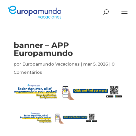
banner – APP
Europamundo
por
Europamundo Vacaciones
|
mar 5, 2026
|
0
Comentários