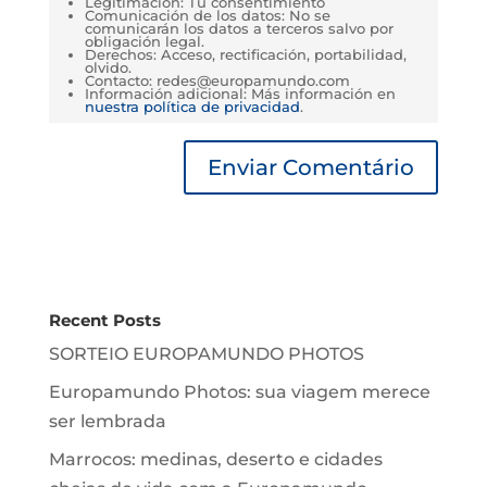
Legitimación: Tu consentimiento
Comunicación de los datos: No se
comunicarán los datos a terceros salvo por
obligación legal.
Derechos: Acceso, rectificación, portabilidad,
olvido.
Contacto: redes@europamundo.com
Información adicional: Más información en
nuestra política de privacidad
.
Recent Posts
SORTEIO EUROPAMUNDO PHOTOS
Europamundo Photos: sua viagem merece
ser lembrada
Marrocos: medinas, deserto e cidades