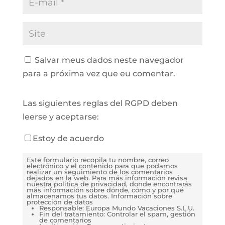
Salvar meus dados neste navegador
para a próxima vez que eu comentar.
Las siguientes reglas del RGPD deben
leerse y aceptarse:
Estoy de acuerdo
Este formulario recopila tu nombre, correo
electrónico y el contenido para que podamos
realizar un seguimiento de los comentarios
dejados en la web. Para más información revisa
nuestra política de privacidad, donde encontrarás
más información sobre dónde, cómo y por qué
almacenamos tus datos. Información sobre
protección de datos
Responsable: Europa Mundo Vacaciones S.L.U.
Fin del tratamiento: Controlar el spam, gestión
de comentarios