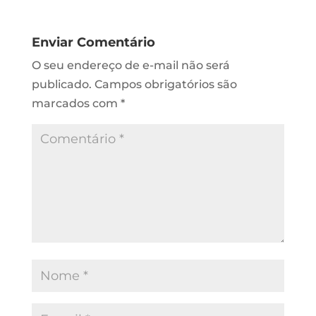
Enviar Comentário
O seu endereço de e-mail não será
publicado.
Campos obrigatórios são
marcados com
*