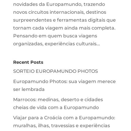
novidades da Europamundo, trazendo
novos circuitos internacionais, destinos
surpreendentes e ferramentas digitais que
tornam cada viagem ainda mais completa.
Pensando em quem busca viagens
organizadas, experiências culturais...
Recent Posts
SORTEIO EUROPAMUNDO PHOTOS
Europamundo Photos: sua viagem merece
ser lembrada
Marrocos: medinas, deserto e cidades
cheias de vida com a Europamundo
Viajar para a Croácia com a Europamundo:
muralhas, ilhas, travessias e experiências