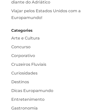
diante do Adriático
Viajar pelos Estados Unidos com a
Europamundo!
Categories
Arte e Cultura
Concurso
Corporativo
Cruzeiros Fluviais
Curiosidades
Destinos
Dicas Europamundo
Entretenimento
Gastronomia