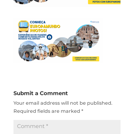
Submit a Comment
Your email address will not be published.
Required fields are marked
*