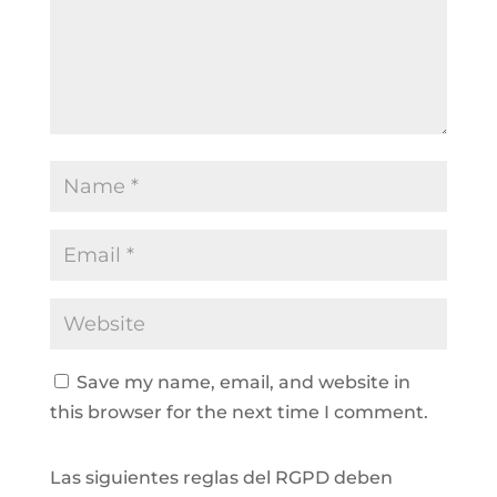
Save my name, email, and website in
this browser for the next time I comment.
Las siguientes reglas del RGPD deben