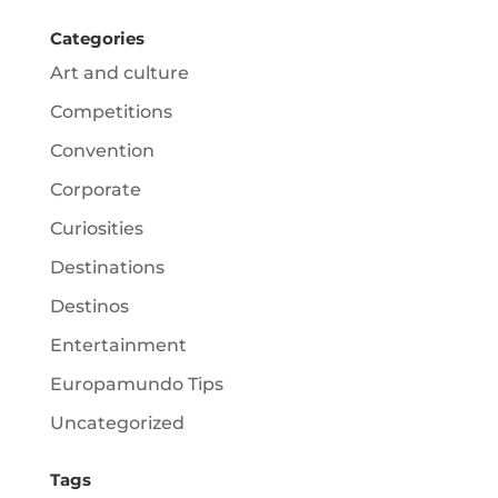
Categories
Art and culture
Competitions
Convention
Corporate
Curiosities
Destinations
Destinos
Entertainment
Europamundo Tips
Uncategorized
Tags