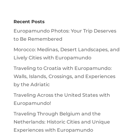
Recent Posts
Europamundo Photos: Your Trip Deserves
to Be Remembered
Morocco: Medinas, Desert Landscapes, and
Lively Cities with Europamundo
Traveling to Croatia with Europamundo:
Walls, Islands, Crossings, and Experiences
by the Adriatic
Traveling Across the United States with
Europamundo!
Traveling Through Belgium and the
Netherlands: Historic Cities and Unique
Experiences with Europamundo