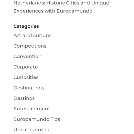
Netherlands: Historic Cities and Unique
Experiences with Europamundo
Categories
Art and culture
Competitions
Convention
Corporate
Curiosities
Destinations
Destinos
Entertainment
Europamundo Tips
Uncategorized