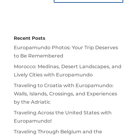
Recent Posts
Europamundo Photos: Your Trip Deserves
to Be Remembered
Morocco: Medinas, Desert Landscapes, and
Lively Cities with Europamundo
Traveling to Croatia with Europamundo:
Walls, Islands, Crossings, and Experiences
by the Adriatic
Traveling Across the United States with
Europamundo!
Traveling Through Belgium and the