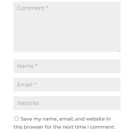
Save my name, email, and website in
this browser for the next time I comment.