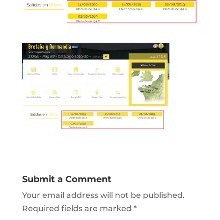
Submit a Comment
Your email address will not be published.
Required fields are marked
*