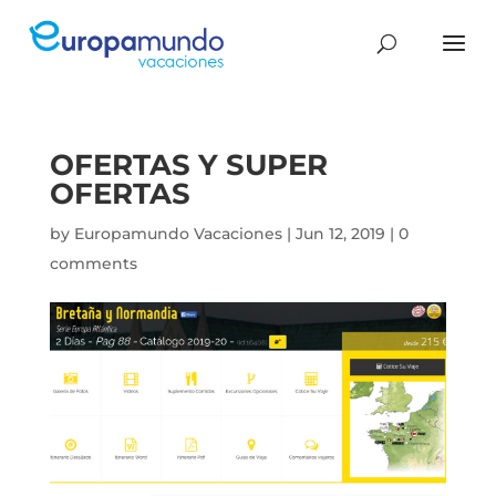
OFERTAS Y SUPER
OFERTAS
by
Europamundo Vacaciones
|
Jun 12, 2019
|
0
comments