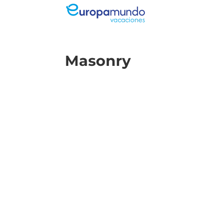
Masonry