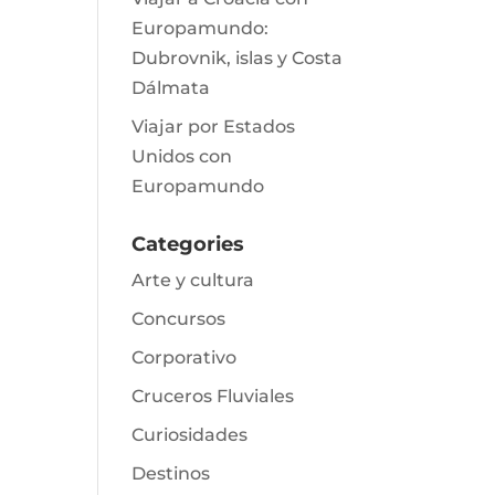
Europamundo:
Dubrovnik, islas y Costa
Dálmata
Viajar por Estados
Unidos con
Europamundo
Categories
Arte y cultura
Concursos
Corporativo
Cruceros Fluviales
Curiosidades
Destinos