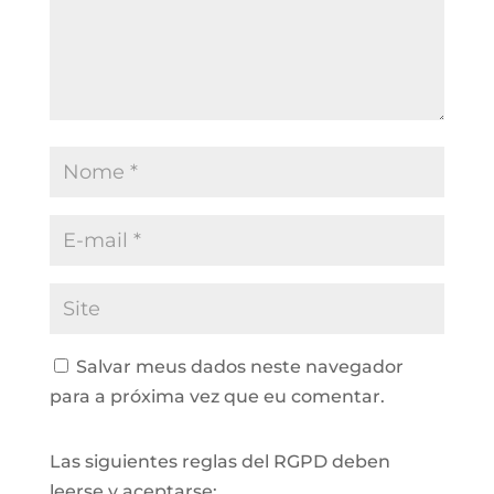
Salvar meus dados neste navegador
para a próxima vez que eu comentar.
Las siguientes reglas del RGPD deben
leerse y aceptarse: