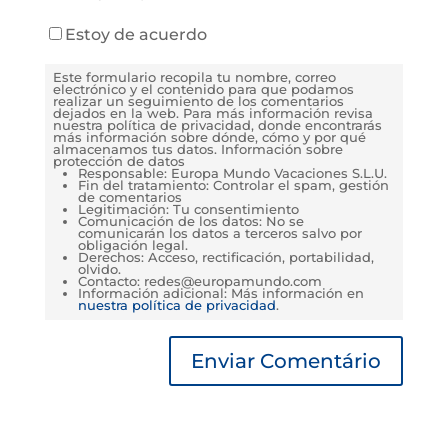
Estoy de acuerdo
Este formulario recopila tu nombre, correo
electrónico y el contenido para que podamos
realizar un seguimiento de los comentarios
dejados en la web. Para más información revisa
nuestra política de privacidad, donde encontrarás
más información sobre dónde, cómo y por qué
almacenamos tus datos. Información sobre
protección de datos
Responsable: Europa Mundo Vacaciones S.L.U.
Fin del tratamiento: Controlar el spam, gestión
de comentarios
Legitimación: Tu consentimiento
Comunicación de los datos: No se
comunicarán los datos a terceros salvo por
obligación legal.
Derechos: Acceso, rectificación, portabilidad,
olvido.
Contacto: redes@europamundo.com
Información adicional: Más información en
nuestra política de privacidad
.