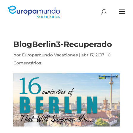
BlogBerlin3-Recuperado
por
Europamundo Vacaciones
|
abr 17, 2017
|
0
Comentários