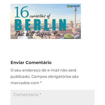
Enviar Comentário
O seu endereço de e-mail não será
publicado.
Campos obrigatórios são
marcados com
*