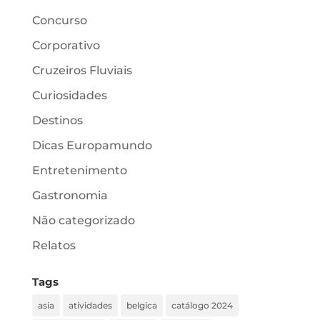
Concurso
Corporativo
Cruzeiros Fluviais
Curiosidades
Destinos
Dicas Europamundo
Entretenimento
Gastronomia
Não categorizado
Relatos
Tags
asia
atividades
belgica
catálogo 2024