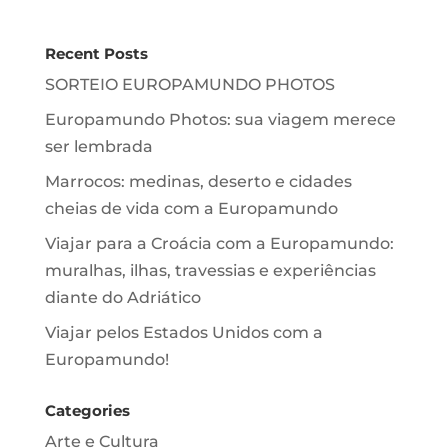
Recent Posts
SORTEIO EUROPAMUNDO PHOTOS
Europamundo Photos: sua viagem merece
ser lembrada
Marrocos: medinas, deserto e cidades
cheias de vida com a Europamundo
Viajar para a Croácia com a Europamundo:
muralhas, ilhas, travessias e experiências
diante do Adriático
Viajar pelos Estados Unidos com a
Europamundo!
Categories
Arte e Cultura