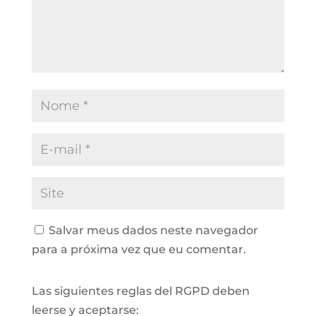
Salvar meus dados neste navegador
para a próxima vez que eu comentar.
Las siguientes reglas del RGPD deben
leerse y aceptarse: