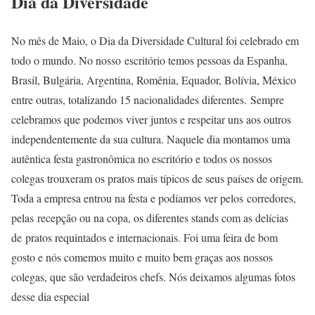
Dia da Diversidade
No mês de Maio, o Dia da Diversidade Cultural foi celebrado em
todo o mundo. No nosso escritório temos pessoas da Espanha,
Brasil, Bulgária, Argentina, Romênia, Equador, Bolívia, México
entre outras, totalizando 15 nacionalidades diferentes. Sempre
celebramos que podemos viver juntos e respeitar uns aos outros
independentemente da sua cultura. Naquele dia montamos uma
autêntica festa gastronômica no escritório e todos os nossos
colegas trouxeram os pratos mais típicos de seus países de origem.
Toda a empresa entrou na festa e podíamos ver pelos corredores,
pelas recepção ou na copa, os diferentes stands com as delícias
de pratos requintados e internacionais. Foi uma feira de bom
gosto e nós comemos muito e muito bem graças aos nossos
colegas, que são verdadeiros chefs. Nós deixamos algumas fotos
desse dia especial