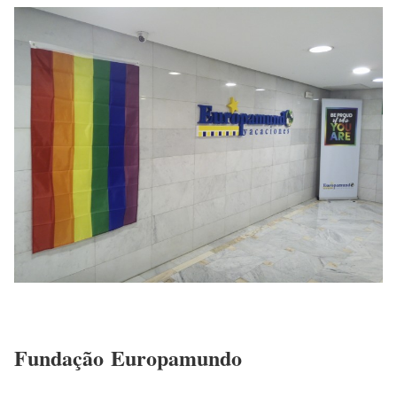
Fundação Europamundo