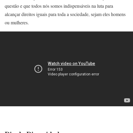
questão e que todos nós somos indispensáveis na luta para
alcançar direitos iguais para toda a sociedade, sejam eles homens
ou mulheres.