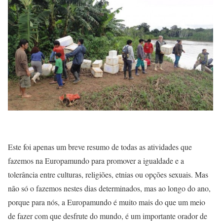
Este foi apenas um breve resumo de todas as atividades que
fazemos na Europamundo para promover a igualdade e a
tolerância entre culturas, religiões, etnias ou opções sexuais. Mas
não só o fazemos nestes dias determinados, mas ao longo do ano,
porque para nós, a Europamundo é muito mais do que um meio
de fazer com que desfrute do mundo, é um importante orador de