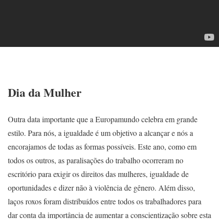
Dia da Mulher
Outra data importante que a Europamundo celebra em grande
estilo. Para nós, a igualdade é um objetivo a alcançar e nós a
encorajamos de todas as formas possíveis. Este ano, como em
todos os outros, as paralisações do trabalho ocorreram no
escritório para exigir os direitos das mulheres, igualdade de
oportunidades e dizer não à violência de gênero. Além disso,
laços roxos foram distribuídos entre todos os trabalhadores para
dar conta da importância de aumentar a conscientização sobre esta