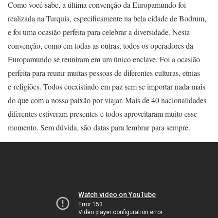
Como você sabe, a última convenção da Europamundo foi
realizada na Turquia, especificamente na bela cidade de Bodrum,
e foi uma ocasião perfeita para celebrar a diversidade. Nesta
convenção, como em todas as outras, todos os operadores da
Europamundo se reuniram em um único enclave. Foi a ocasião
perfeita para reunir muitas pessoas de diferentes culturas, etnias
e religiões. Todos coexistindo em paz sem se importar nada mais
do que com a nossa paixão por viajar. Mais de 40 nacionalidades
diferentes estiveram presentes e todos aproveitaram muito esse
momento. Sem dúvida, são datas para lembrar para sempre.