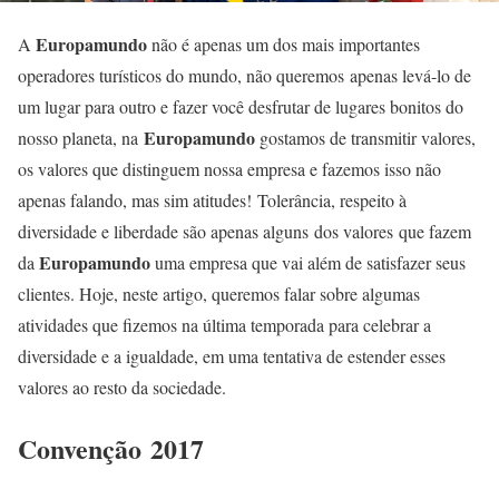
Europamundo
A
não é apenas um dos mais importantes
operadores turísticos do mundo, não queremos apenas levá-lo de
um lugar para outro e fazer você desfrutar de lugares bonitos do
Europamundo
nosso planeta, na
gostamos de transmitir valores,
os valores que distinguem nossa empresa e fazemos isso não
apenas falando, mas sim atitudes! Tolerância, respeito à
diversidade e liberdade são apenas alguns dos valores que fazem
Europamundo
da
uma empresa que vai além de satisfazer seus
clientes. Hoje, neste artigo, queremos falar sobre algumas
atividades que fizemos na última temporada para celebrar a
diversidade e a igualdade, em uma tentativa de estender esses
valores ao resto da sociedade.
Convenção 2017