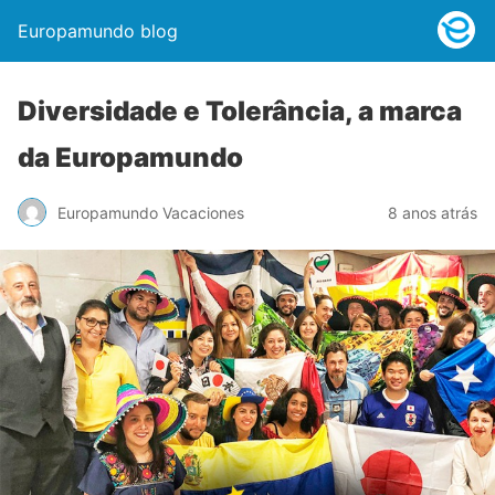
Europamundo blog
Diversidade e Tolerância, a marca
da Europamundo
Europamundo Vacaciones
8 anos atrás