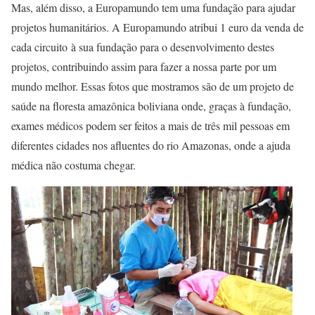
Mas, além disso, a Europamundo tem uma fundação para ajudar
projetos humanitários. A Europamundo atribui 1 euro da venda de
cada circuito à sua fundação para o desenvolvimento destes
projetos, contribuindo assim para fazer a nossa parte por um
mundo melhor. Essas fotos que mostramos são de um projeto de
saúde na floresta amazônica boliviana onde, graças à fundação,
exames médicos podem ser feitos a mais de três mil pessoas em
diferentes cidades nos afluentes do rio Amazonas, onde a ajuda
médica não costuma chegar.