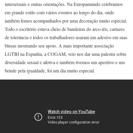
intersexuais e outras orientações. Na Europamundo celebramos
em grande estilo com vários eventos ao longo do dia, onde
também fomos acompanhados por uma decoração muito especial.
Todo o escritório estava cheio de bandeiras do arco-íris, cartazes
de tolerância e todos os trabalhadores usaram um adesivo em suas
blusas mostrando seu apoio. A mais importante associação
LGTBI na Espanha, a COGAM, veio nos dar uma palestra sobre
diversidade sexual e afetiva e também tivemos um aperitivo e um
brinde pela igualdade, foi um dia muito especial.