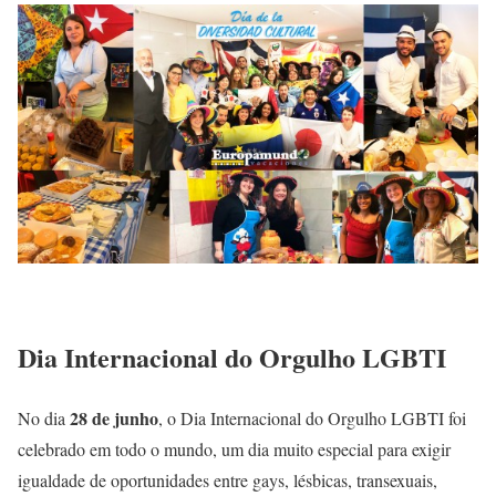
Dia Internacional do Orgulho LGBTI
28 de junho
No dia
, o Dia Internacional do Orgulho LGBTI foi
celebrado em todo o mundo, um dia muito especial para exigir
igualdade de oportunidades entre gays, lésbicas, transexuais,