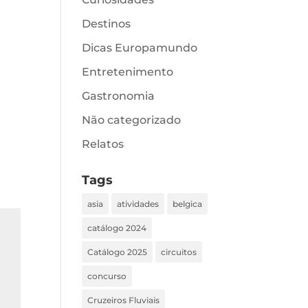
Destinos
Dicas Europamundo
Entretenimento
Gastronomia
Não categorizado
Relatos
Tags
asia
atividades
belgica
catálogo 2024
Catálogo 2025
circuitos
concurso
Cruzeiros Fluviais