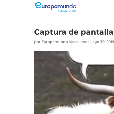
Captura de pantalla 
por
Europamundo Vacaciones
|
ago 30, 201