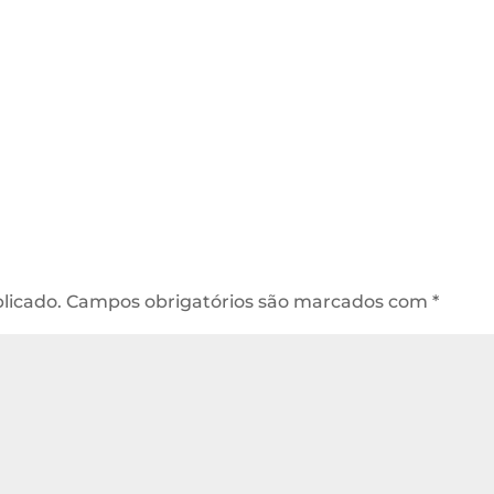
licado.
Campos obrigatórios são marcados com
*