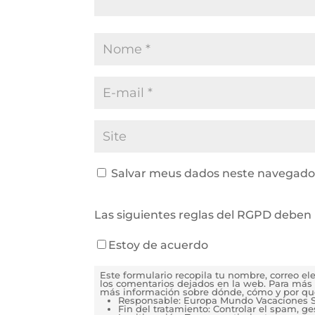
Salvar meus dados neste navegador
Las siguientes reglas del RGPD deben 
Estoy de acuerdo
Este formulario recopila tu nombre, correo e
los comentarios dejados en la web. Para más 
más información sobre dónde, cómo y por qu
Responsable: Europa Mundo Vacaciones S
Fin del tratamiento: Controlar el spam, g