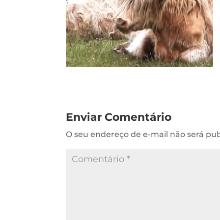
Enviar Comentário
O seu endereço de e-mail não será pub