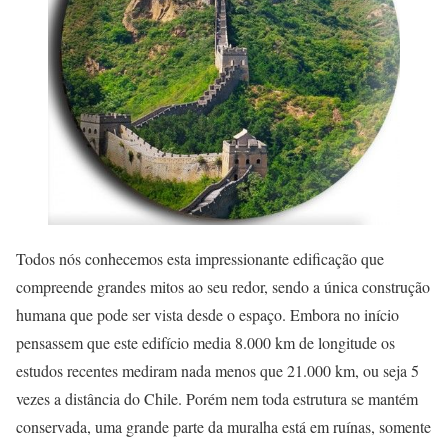
Todos nós conhecemos esta impressionante edificação que
compreende grandes mitos ao seu redor, sendo a única construção
humana que pode ser vista desde o espaço. Embora no início
pensassem que este edifício media 8.000 km de longitude os
estudos recentes mediram nada menos que 21.000 km, ou seja 5
vezes a distância do Chile. Porém nem toda estrutura se mantém
conservada, uma grande parte da muralha está em ruínas, somente