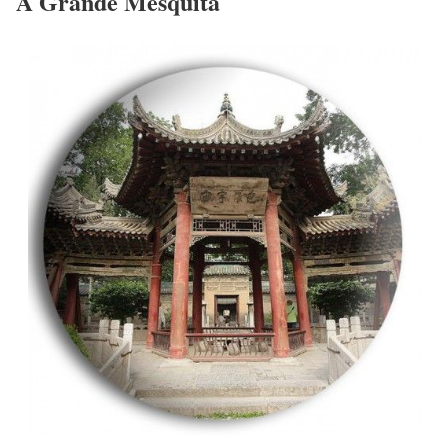
A Grande Mesquita