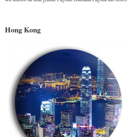
Hong Kong