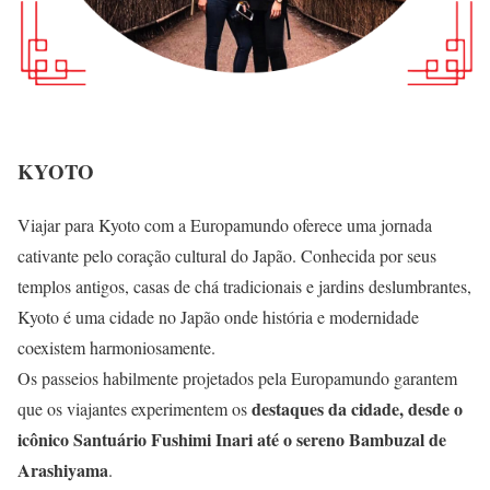
KYOTO
Viajar para Kyoto com a Europamundo oferece uma jornada
cativante pelo coração cultural do Japão. Conhecida por seus
templos antigos, casas de chá tradicionais e jardins deslumbrantes,
Kyoto é uma cidade no Japão onde história e modernidade
coexistem harmoniosamente.
Os passeios habilmente projetados pela Europamundo garantem
destaques da cidade, desde o
que os viajantes experimentem os
icônico Santuário Fushimi Inari até o sereno Bambuzal de
Arashiyama
.