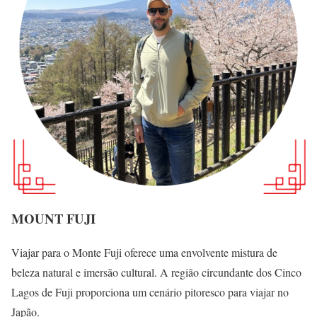
MOUNT FUJI
Viajar para o Monte Fuji oferece uma envolvente mistura de
beleza natural e imersão cultural. A região circundante dos Cinco
Lagos de Fuji proporciona um cenário pitoresco para viajar no
Japão.