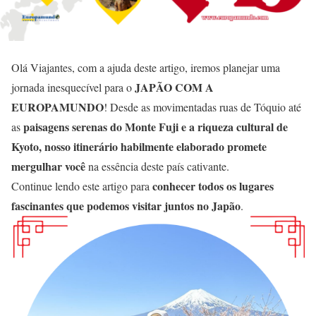
Olá Viajantes, com a ajuda deste artigo, iremos planejar uma
JAPÃO COM A
jornada inesquecível para o
EUROPAMUNDO
! Desde as movimentadas ruas de Tóquio até
paisagens serenas do Monte Fuji e a riqueza cultural de
as
Kyoto, nosso itinerário habilmente elaborado promete
mergulhar você
na essência deste país cativante.
conhecer todos os lugares
Continue lendo este artigo para
fascinantes que podemos visitar juntos no Japão
.