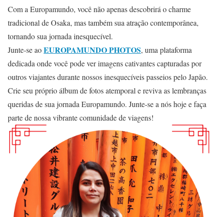
Com a Europamundo, você não apenas descobrirá o charme
tradicional de Osaka, mas também sua atração contemporânea,
tornando sua jornada inesquecível.
EUROPAMUNDO PHOTOS
Junte-se ao
, uma plataforma
dedicada onde você pode ver imagens cativantes capturadas por
outros viajantes durante nossos inesquecíveis passeios pelo Japão.
Crie seu próprio álbum de fotos atemporal e reviva as lembranças
queridas de sua jornada Europamundo. Junte-se a nós hoje e faça
parte de nossa vibrante comunidade de viagens!