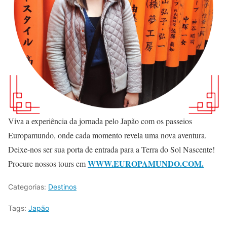
Viva a experiência da jornada pelo Japão com os passeios
Europamundo, onde cada momento revela uma nova aventura.
Deixe-nos ser sua porta de entrada para a Terra do Sol Nascente!
WWW.EUROPAMUNDO.COM.
Procure nossos tours em
Categorias:
Destinos
Tags:
Japão