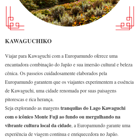
KAWAGUCHIKO
Viajar para Kawaguchi com a Europamundo oferece uma
encantadora combinação do Japão e sua imersão cultural e beleza
cênica. Os passeios cuidadosamente elaborados pela
Europamundo garantem que os viajantes experimentem a essência
de Kawaguchi, uma cidade renomada por suas paisagens
pitorescas e rica herança.
tranquilas do Lago Kawaguchi
Seja explorando as margens
com o icônico Monte Fuji ao fundo ou mergulhando na
vibrante cultura local da cidade
, a Europamundo garante uma
experiência de viagem contínua e enriquecedora no Japão.