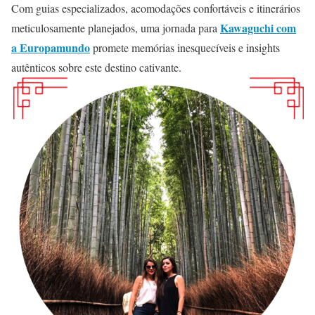
Com guias especializados, acomodações confortáveis e itinerários
Kawaguchi com
meticulosamente planejados, uma jornada para
a Europamundo
promete memórias inesquecíveis e insights
autênticos sobre este destino cativante.