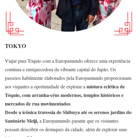
TOKYO
Viajar para Tóquio com a Europamundo oferece uma experiência
contínua e enriquecedora da vibrante capital do Japão. Os
passeios habilmente elaborados pela Europamundo proporcionam
mistura eclética de
aos viajantes a oportunidade de explorar a
Tóquio, com arranha-céus modernos, templos históricos e
mercados de rua movimentados
.
Desde a icônica travessia de Shibuya até os serenos jardins do
Santuário Meiji,
a Europamundo garante que os visitantes
possam descobrir os destaques da cidade, além de explorar suas