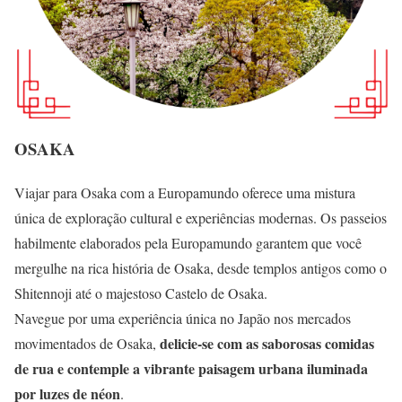
OSAKA
Viajar para Osaka com a Europamundo oferece uma mistura
única de exploração cultural e experiências modernas. Os passeios
habilmente elaborados pela Europamundo garantem que você
mergulhe na rica história de Osaka, desde templos antigos como o
Shitennoji até o majestoso Castelo de Osaka.
Navegue por uma experiência única no Japão nos mercados
delicie-se com as saborosas comidas
movimentados de Osaka,
de rua e contemple a vibrante paisagem urbana iluminada
por luzes de néon
.