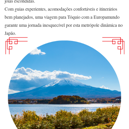
joias escondidas.
Com guias experientes, acomodações confortáveis e itinerários
bem planejados, uma viagem para Tóquio com a Europamundo
garante uma jornada inesquecível por esta metrópole dinâmica no
Japão.