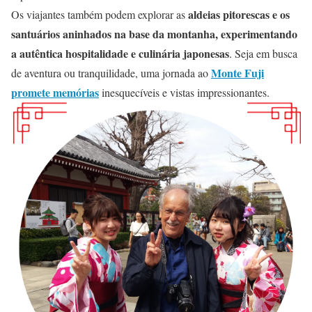
aldeias pitorescas e os
Os viajantes também podem explorar as
santuários aninhados na base da montanha, experimentando
a autêntica hospitalidade e culinária japonesas
. Seja em busca
Monte Fuji
de aventura ou tranquilidade, uma jornada ao
promete memórias
inesquecíveis e vistas impressionantes.