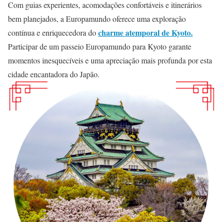
Com guias experientes, acomodações confortáveis e itinerários
bem planejados, a Europamundo oferece uma exploração
charme atemporal de Kyoto.
contínua e enriquecedora do
Participar de um passeio Europamundo para Kyoto garante
momentos inesquecíveis e uma apreciação mais profunda por esta
cidade encantadora do Japão.