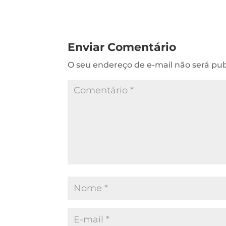
Enviar Comentário
O seu endereço de e-mail não será pub