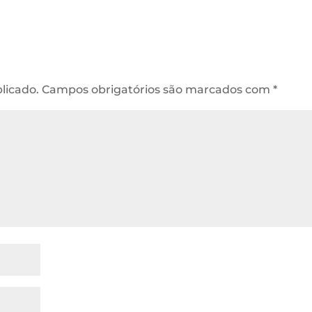
licado.
Campos obrigatórios são marcados com
*