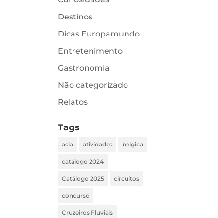
Destinos
Dicas Europamundo
Entretenimento
Gastronomia
Não categorizado
Relatos
Tags
asia
atividades
belgica
catálogo 2024
Catálogo 2025
circuitos
concurso
Cruzeiros Fluviais