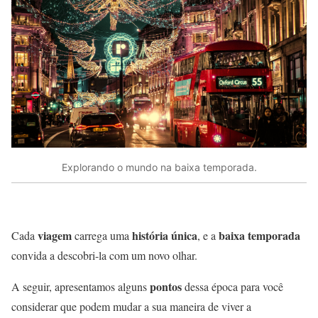
Explorando o mundo na baixa temporada.
viagem
história única
baixa temporada
Cada
carrega uma
, e a
convida a descobri-la com um novo olhar.
pontos
A seguir, apresentamos alguns
dessa época para você
considerar que podem mudar a sua maneira de viver a