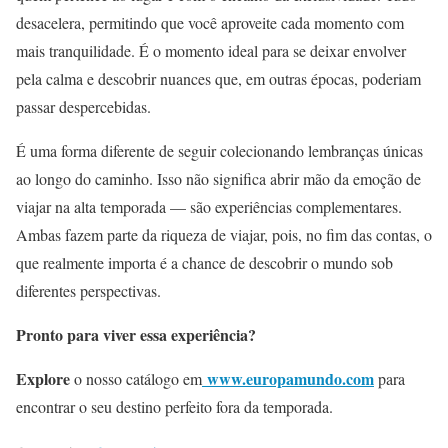
desacelera, permitindo que você aproveite cada momento com
mais tranquilidade. É o momento ideal para se deixar envolver
pela calma e descobrir nuances que, em outras épocas, poderiam
passar despercebidas.
É uma forma diferente de seguir colecionando lembranças únicas
ao longo do caminho. Isso não significa abrir mão da emoção de
viajar na alta temporada — são experiências complementares.
Ambas fazem parte da riqueza de viajar, pois, no fim das contas, o
que realmente importa é a chance de descobrir o mundo sob
diferentes perspectivas.
Pronto para
viver
essa
experiência
?
Explore
www.europamundo.com
o nosso catálogo em
para
encontrar o seu destino perfeito fora da temporada.