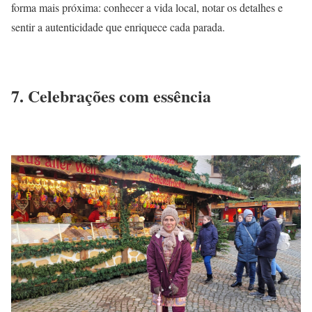
forma
mais
próxima:
conhecer
a vida local, notar os
detalhes
e
sentir a
autenticidade
que enriquece cada parada.
7.
Celebrações
com
essência