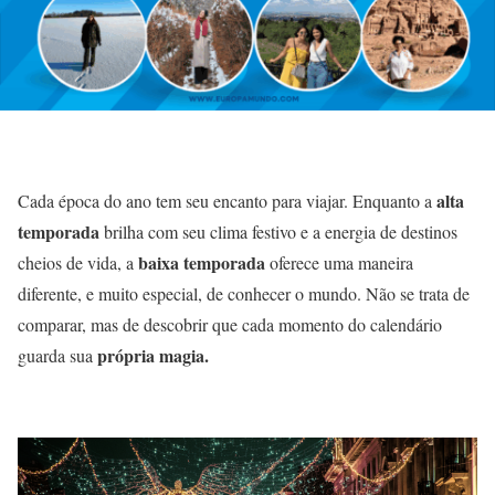
alta
Cada época do ano tem seu encanto para viajar. Enquanto a
temporada
brilha com seu clima festivo e a energia de destinos
baixa
temporada
cheios de vida, a
oferece uma maneira
diferente, e muito especial, de conhecer o mundo. Não se trata de
comparar, mas de descobrir que cada momento do calendário
própria magia.
guarda sua