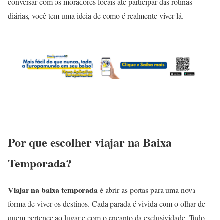
conversar com os moradores locais até participar das rotinas
diárias, você tem uma ideia de como é realmente viver lá.
Por que escolher viajar na Baixa
Temporada?
Viajar na baixa temporada
é abrir as portas para uma nova
forma de viver os destinos. Cada parada é vivida com o olhar de
quem pertence ao lugar e com o encanto da exclusividade. Tudo