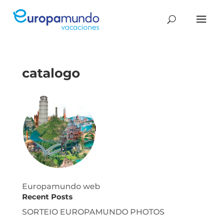
catalogo
Europamundo web
Recent Posts
SORTEIO EUROPAMUNDO PHOTOS