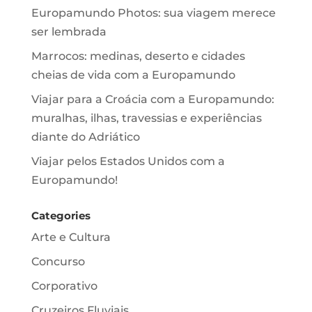
Europamundo Photos: sua viagem merece
ser lembrada
Marrocos: medinas, deserto e cidades
cheias de vida com a Europamundo
Viajar para a Croácia com a Europamundo:
muralhas, ilhas, travessias e experiências
diante do Adriático
Viajar pelos Estados Unidos com a
Europamundo!
Categories
Arte e Cultura
Concurso
Corporativo
Cruzeiros Fluviais