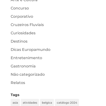
Concurso
Corporativo
Cruzeiros Fluviais
Curiosidades
Destinos
Dicas Europamundo
Entretenimento
Gastronomia
Não categorizado
Relatos
Tags
asia
atividades
belgica
catálogo 2024