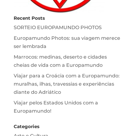
Recent Posts
SORTEIO EUROPAMUNDO PHOTOS
Europamundo Photos: sua viagem merece
ser lembrada
Marrocos: medinas, deserto e cidades
cheias de vida com a Europamundo
Viajar para a Croácia com a Europamundo:
muralhas, ilhas, travessias e experiências
diante do Adriático
Viajar pelos Estados Unidos com a
Europamundo!
Categories
Arte e Cultura