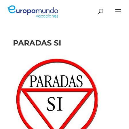
PARADAS SI