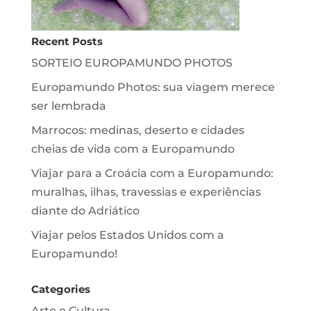
Recent Posts
SORTEIO EUROPAMUNDO PHOTOS
Europamundo Photos: sua viagem merece
ser lembrada
Marrocos: medinas, deserto e cidades
cheias de vida com a Europamundo
Viajar para a Croácia com a Europamundo:
muralhas, ilhas, travessias e experiências
diante do Adriático
Viajar pelos Estados Unidos com a
Europamundo!
Categories
Arte e Cultura