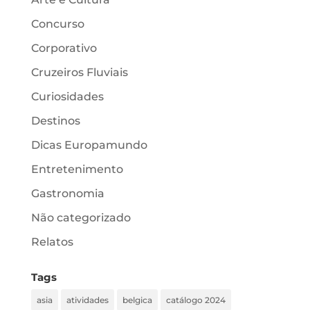
Concurso
Corporativo
Cruzeiros Fluviais
Curiosidades
Destinos
Dicas Europamundo
Entretenimento
Gastronomia
Não categorizado
Relatos
Tags
asia
atividades
belgica
catálogo 2024