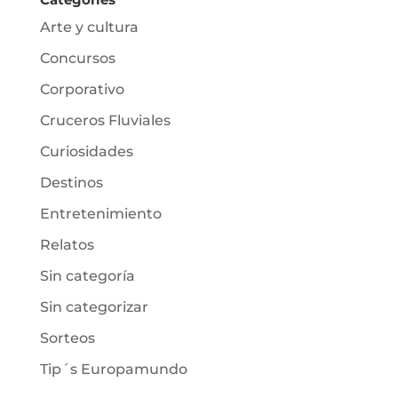
Arte y cultura
Concursos
Corporativo
Cruceros Fluviales
Curiosidades
Destinos
Entretenimiento
Relatos
Sin categoría
Sin categorizar
Sorteos
Tip´s Europamundo