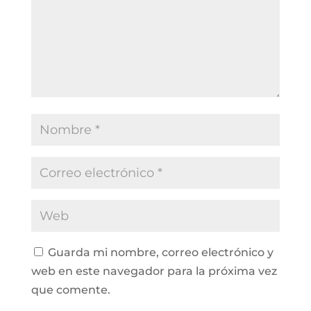
Guarda mi nombre, correo electrónico y
web en este navegador para la próxima vez
que comente.