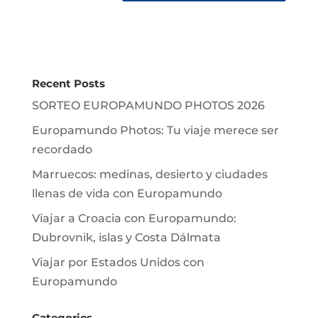
Recent Posts
SORTEO EUROPAMUNDO PHOTOS 2026
Europamundo Photos: Tu viaje merece ser
recordado
Marruecos: medinas, desierto y ciudades
llenas de vida con Europamundo
Viajar a Croacia con Europamundo:
Dubrovnik, islas y Costa Dálmata
Viajar por Estados Unidos con
Europamundo
Categories