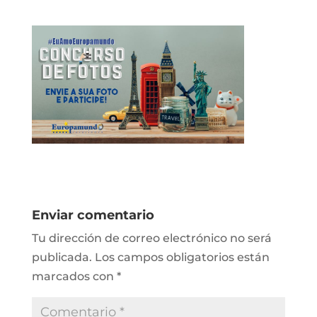
Enviar comentario
Tu dirección de correo electrónico no será
publicada.
Los campos obligatorios están
marcados con
*