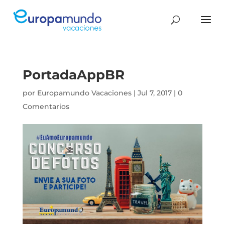
PortadaAppBR
por
Europamundo Vacaciones
|
Jul 7, 2017
|
0
Comentarios