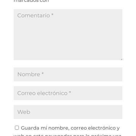
marcados con
*
Guarda mi nombre, correo electrónico y