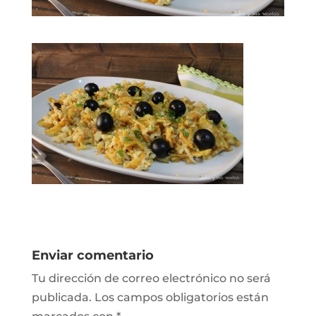
Enviar comentario
Tu dirección de correo electrónico no será
publicada.
Los campos obligatorios están