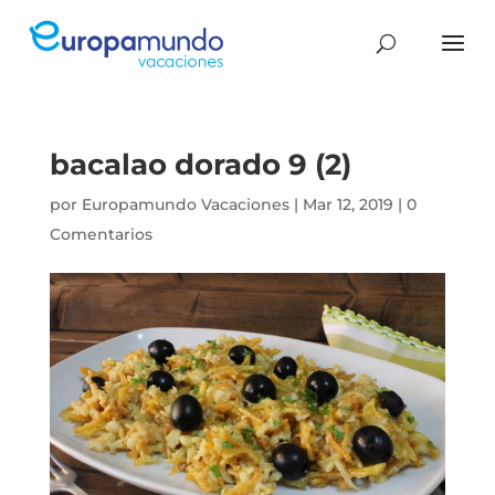
bacalao dorado 9 (2)
por
Europamundo Vacaciones
|
Mar 12, 2019
|
0
Comentarios