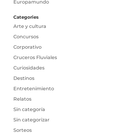
Europamundo
Categories
Arte y cultura
Concursos
Corporativo
Cruceros Fluviales
Curiosidades
Destinos
Entretenimiento
Relatos
Sin categoría
Sin categorizar
Sorteos