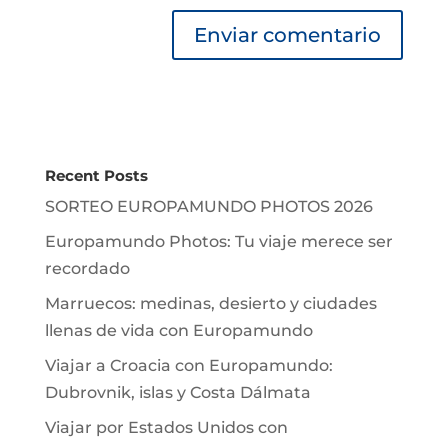
Recent Posts
SORTEO EUROPAMUNDO PHOTOS 2026
Europamundo Photos: Tu viaje merece ser
recordado
Marruecos: medinas, desierto y ciudades
llenas de vida con Europamundo
Viajar a Croacia con Europamundo:
Dubrovnik, islas y Costa Dálmata
Viajar por Estados Unidos con