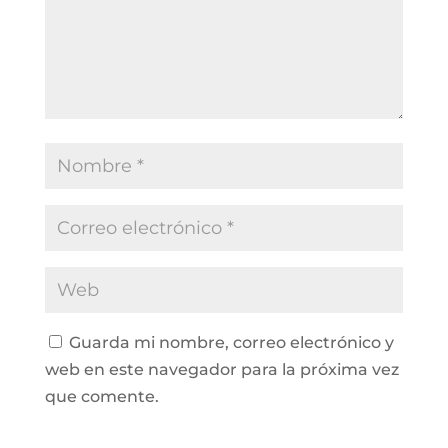
Guarda mi nombre, correo electrónico y
web en este navegador para la próxima vez
que comente.