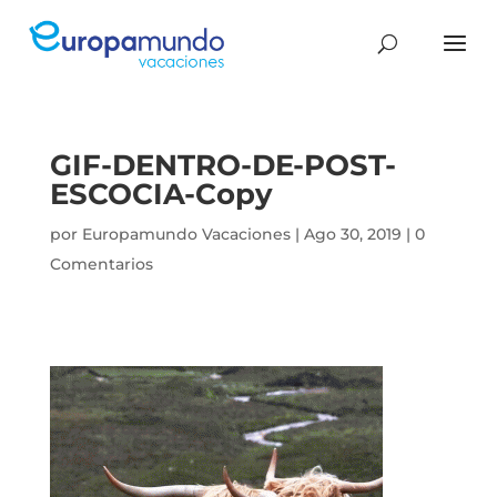
GIF-DENTRO-DE-POST-
ESCOCIA-Copy
por
Europamundo Vacaciones
|
Ago 30, 2019
|
0
Comentarios