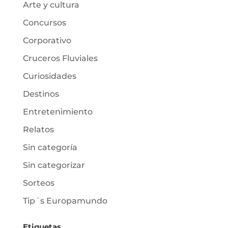
Arte y cultura
Concursos
Corporativo
Cruceros Fluviales
Curiosidades
Destinos
Entretenimiento
Relatos
Sin categoría
Sin categorizar
Sorteos
Tip´s Europamundo
Etiquetas