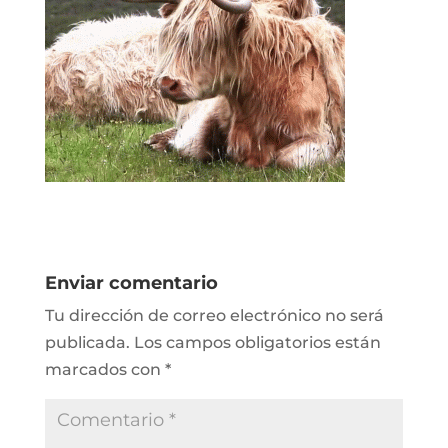
Enviar comentario
Tu dirección de correo electrónico no será
publicada.
Los campos obligatorios están
marcados con
*