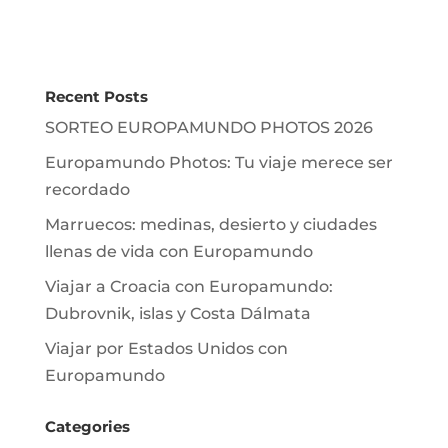
Recent Posts
SORTEO EUROPAMUNDO PHOTOS 2026
Europamundo Photos: Tu viaje merece ser
recordado
Marruecos: medinas, desierto y ciudades
llenas de vida con Europamundo
Viajar a Croacia con Europamundo:
Dubrovnik, islas y Costa Dálmata
Viajar por Estados Unidos con
Europamundo
Categories