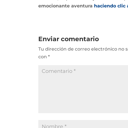
emocionante aventura
haciendo clic 
Enviar comentario
Tu dirección de correo electrónico no 
con
*