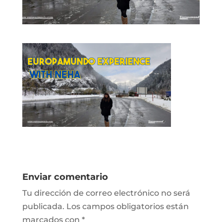
Enviar comentario
Tu dirección de correo electrónico no será
publicada.
Los campos obligatorios están
marcados con
*