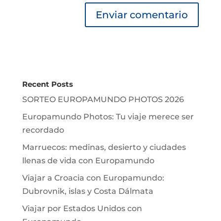
Recent Posts
SORTEO EUROPAMUNDO PHOTOS 2026
Europamundo Photos: Tu viaje merece ser
recordado
Marruecos: medinas, desierto y ciudades
llenas de vida con Europamundo
Viajar a Croacia con Europamundo:
Dubrovnik, islas y Costa Dálmata
Viajar por Estados Unidos con