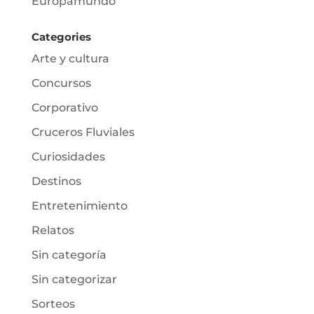
Europamundo
Categories
Arte y cultura
Concursos
Corporativo
Cruceros Fluviales
Curiosidades
Destinos
Entretenimiento
Relatos
Sin categoría
Sin categorizar
Sorteos