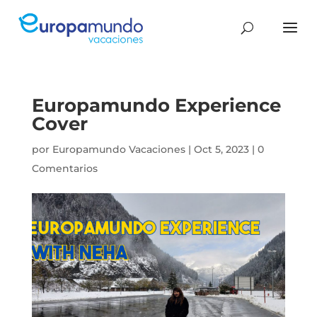
Europamundo Experience
Cover
por
Europamundo Vacaciones
|
Oct 5, 2023
|
0
Comentarios