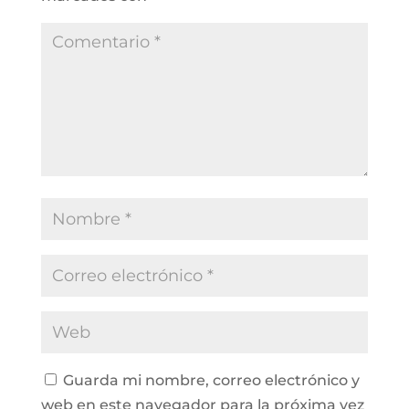
Guarda mi nombre, correo electrónico y
web en este navegador para la próxima vez