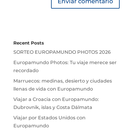
Recent Posts
SORTEO EUROPAMUNDO PHOTOS 2026
Europamundo Photos: Tu viaje merece ser
recordado
Marruecos: medinas, desierto y ciudades
llenas de vida con Europamundo
Viajar a Croacia con Europamundo:
Dubrovnik, islas y Costa Dálmata
Viajar por Estados Unidos con
Europamundo