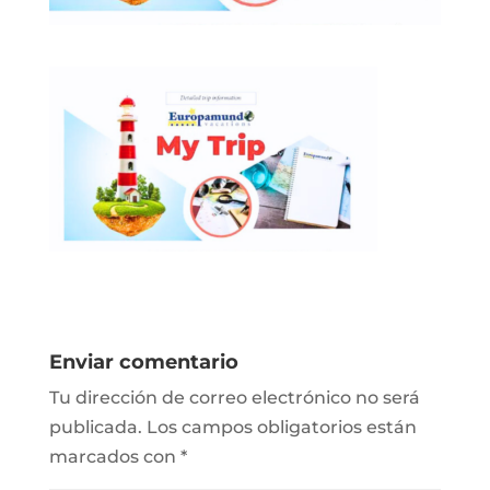
Enviar comentario
Tu dirección de correo electrónico no será
publicada.
Los campos obligatorios están
marcados con
*