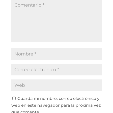
Guarda mi nombre, correo electrónico y
web en este navegador para la próxima vez
que comente.