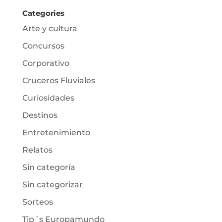
Categories
Arte y cultura
Concursos
Corporativo
Cruceros Fluviales
Curiosidades
Destinos
Entretenimiento
Relatos
Sin categoría
Sin categorizar
Sorteos
Tip´s Europamundo