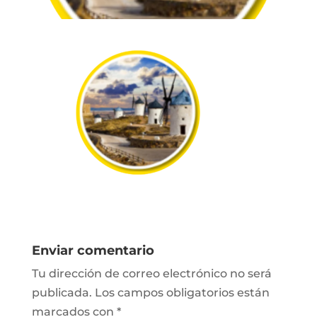
Enviar comentario
Tu dirección de correo electrónico no será
publicada.
Los campos obligatorios están
marcados con
*