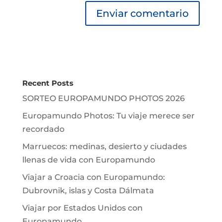
Recent Posts
SORTEO EUROPAMUNDO PHOTOS 2026
Europamundo Photos: Tu viaje merece ser
recordado
Marruecos: medinas, desierto y ciudades
llenas de vida con Europamundo
Viajar a Croacia con Europamundo:
Dubrovnik, islas y Costa Dálmata
Viajar por Estados Unidos con
Europamundo