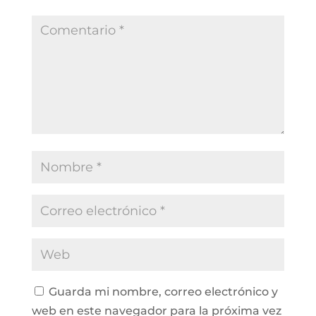
Guarda mi nombre, correo electrónico y
web en este navegador para la próxima vez