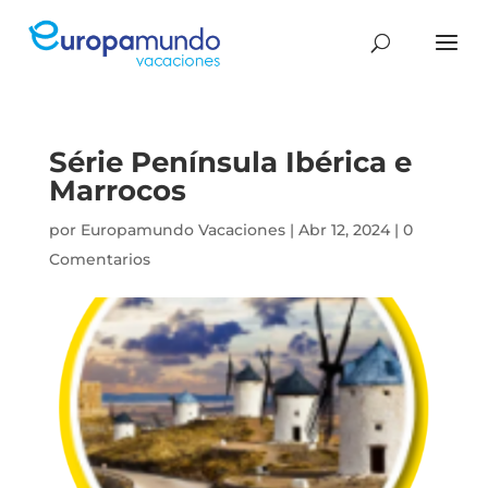
Série Península Ibérica e
Marrocos
por
Europamundo Vacaciones
|
Abr 12, 2024
|
0
Comentarios