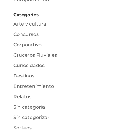
Categories
Arte y cultura
Concursos
Corporativo
Cruceros Fluviales
Curiosidades
Destinos
Entretenimiento
Relatos
Sin categoría
Sin categorizar
Sorteos