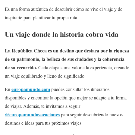
Es una forma auténtica de descubrir cómo se vive el viaje y de
inspirarte para planificar tu propia ruta.
Un viaje donde la historia cobra vida
La República Checa es un destino que destaca por la riqueza
de su patrimonio, la belleza de sus ciudades y la coherencia
de su recorrido.
Cada etapa suma valor a la experiencia, creando
un viaje equilibrado y lleno de significado.
europamundo.com
En
puedes consultar los itinerarios
disponibles y encontrar la opción que mejor se adapte a tu forma
de viajar. Además, te invitamos a seguir
@europamundovacaciones
para seguir descubriendo nuevos
destinos e ideas para tus próximos viajes.