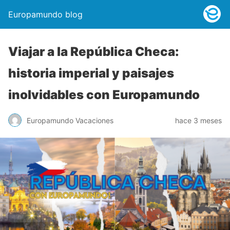
Europamundo blog
Viajar a la República Checa:
historia imperial y paisajes
inolvidables con Europamundo
Europamundo Vacaciones
hace 3 meses