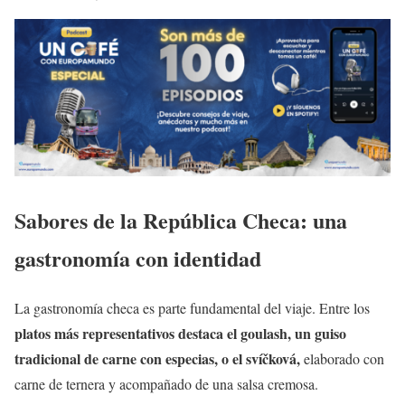
Sabores de la República Checa: una
gastronomía con identidad
La gastronomía checa es parte fundamental del viaje. Entre los
platos más representativos destaca el goulash, un guiso
tradicional de carne con especias, o el svíčková,
elaborado con
carne de ternera y acompañado de una salsa cremosa.