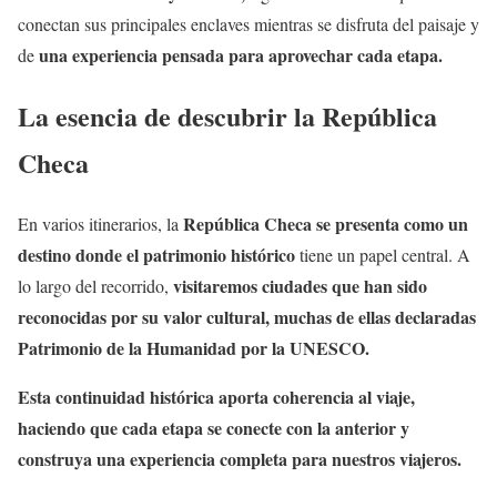
conectan sus principales enclaves mientras se disfruta del paisaje y
una experiencia pensada para aprovechar cada etapa.
de
La esencia de descubrir la República
Checa
República Checa se presenta como un
En varios itinerarios, la
destino donde el patrimonio histórico
tiene un papel central. A
visitaremos ciudades que han sido
lo largo del recorrido,
reconocidas por su valor cultural, muchas de ellas declaradas
Patrimonio de la Humanidad por la UNESCO.
Esta continuidad histórica aporta coherencia al viaje,
haciendo que cada etapa se conecte con la anterior y
construya una experiencia completa para nuestros viajeros.