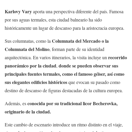
Karlovy Vary
aporta una perspectiva diferente del país. Famosa
por sus aguas termales, esta ciudad balneario ha sido
históricamente un lugar de descanso para la aristocracia europea.
Columnata del Mercado o la
Sus columnatas, como la
Columnata del Molino
, forman parte de su identidad
recorrido
arquitectónica. En varios itinerarios, la visita incluye un
panorámico por la ciudad
donde se pueden observar sus
,
principales fuentes termales, como el famoso géiser, así como
sus elegantes edificios históricos
que evocan su pasado como
destino de descanso de figuras destacadas de la cultura europea.
conocida por su tradicional licor Becherovka,
Además, es
originario de la ciudad.
Este cambio de escenario introduce un ritmo distinto en el viaje,