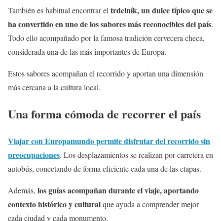
trdelník, un dulce típico que se
También es habitual encontrar el
ha convertido en uno de los sabores más reconocibles del país
.
Todo ello acompañado por la famosa tradición cervecera checa,
considerada una de las más importantes de Europa.
Estos sabores acompañan el recorrido y aportan una dimensión
más cercana a la cultura local.
Una forma cómoda de recorrer el país
Viajar con Europamundo permite disfrutar del recorrido sin
preocupaciones
. Los desplazamientos se realizan por carretera en
autobús, conectando de forma eficiente cada una de las etapas.
los guías acompañan durante el viaje, aportando
Además,
contexto histórico y cultural
que ayuda a comprender mejor
cada ciudad y cada monumento.