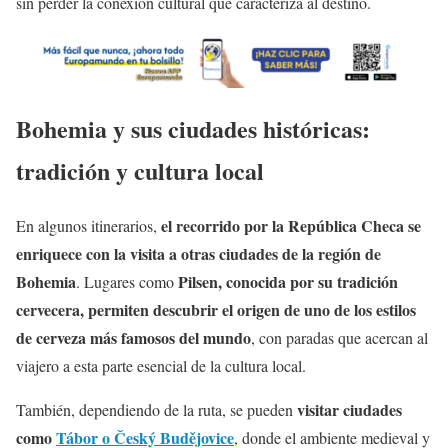
sin perder la conexión cultural que caracteriza al destino.
Bohemia y sus ciudades históricas:
tradición y cultura local
el recorrido por la República Checa se
En algunos itinerarios,
enriquece con la visita a otras ciudades de la región de
Bohemia
Pilsen, conocida por su tradición
. Lugares como
cervecera, permiten descubrir el origen de uno de los estilos
de cerveza más famosos del mundo
, con paradas que acercan al
viajero a esta parte esencial de la cultura local.
visitar ciudades
También, dependiendo de la ruta, se pueden
como
Tábor o Český Budějovice
, donde el ambiente medieval y