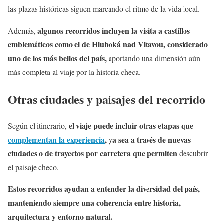
las plazas históricas siguen marcando el ritmo de la vida local.
algunos recorridos incluyen la visita a castillos
Además,
emblemáticos como el de Hluboká nad Vltavou, considerado
uno de los más bellos del país,
aportando una dimensión aún
más completa al viaje por la historia checa.
Otras ciudades y paisajes del recorrido
el viaje puede incluir otras etapas que
Según el itinerario,
complementan la experiencia
, ya sea a través de nuevas
ciudades o de trayectos por carretera que permiten
descubrir
el paisaje checo.
Estos recorridos ayudan a entender la diversidad del país,
manteniendo siempre una coherencia entre historia,
arquitectura y entorno natural.