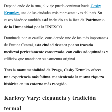
Cesky
Dependiendo de la ruta, el viaje puede continuar hacia
Krumlov
,
una de las ciudades más representativas del país. Su
está incluido en la lista de Patrimonio
casco histórico también
de la Humanidad por la UNESCO
.
Dominada por su castillo, considerado uno de los más importantes
esta ciudad destaca por su trazado
de Europa Central,
medieval perfectamente conservado, con calles adoquinadas
y
edificios que mantienen su estructura original.
Tras la monumentalidad de Praga, Cesky Krumlov ofrece
una experiencia más íntima, manteniendo la misma riqueza
histórica en un entorno más recogido.
Karlovy Vary: elegancia y tradición
termal