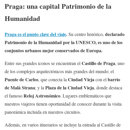
Praga: una capital Patrimonio de la
Humanidad
Praga es el punto clave del viaje
.
declarado
Su centro histórico,
Patrimonio de la Humanidad por la UNESCO, es uno de los
conjuntos urbanos mejor conservados de Europa.
Castillo de Praga
Entre sus grandes iconos se encuentran el
, uno
de los complejos arquitectónicos más grandes del mundo; el
Puente de Carlos
Ciudad Vieja
barrio
, que conecta la
con el
de Malá Strana
Plaza de la Ciudad Vieja
; y la
, donde destaca
Reloj Astronómico
el famoso
. Lugares emblemáticos que
nuestros viajeros tienen oportunidad de conocer durante la visita
panorámica incluida en nuestros circuitos.
Además, en varios itinerarios se incluye la entrada al Castillo de