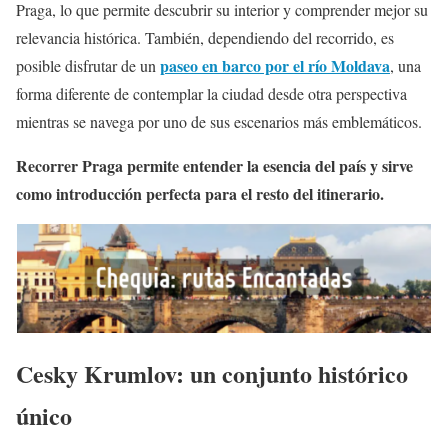
Praga, lo que permite descubrir su interior y comprender mejor su
relevancia histórica. También, dependiendo del recorrido, es
paseo en barco por el río Moldava
posible disfrutar de un
, una
forma diferente de contemplar la ciudad desde otra perspectiva
mientras se navega por uno de sus escenarios más emblemáticos.
Recorrer Praga permite entender la esencia del país y sirve
como introducción perfecta para el resto del itinerario.
Cesky Krumlov: un conjunto histórico
único