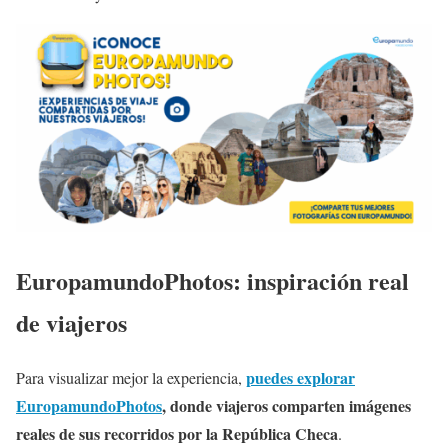
EuropamundoPhotos: inspiración real
de viajeros
puedes explorar
Para visualizar mejor la experiencia,
EuropamundoPhotos
, donde viajeros comparten imágenes
reales de sus recorridos por la República Checa
.