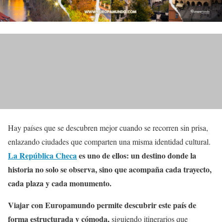
Hay países que se descubren mejor cuando se recorren sin prisa,
enlazando ciudades que comparten una misma identidad cultural.
La República Checa
es uno de ellos: un destino donde la
historia no solo se observa, sino que acompaña cada trayecto,
cada plaza y cada monumento.
Viajar con Europamundo permite descubrir este país de
forma estructurada y cómoda,
siguiendo itinerarios que