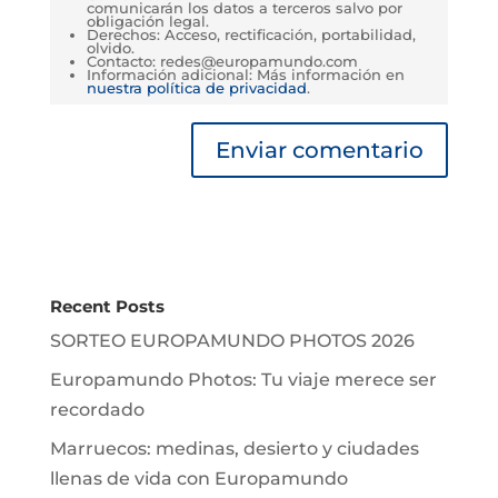
comunicarán los datos a terceros salvo por
obligación legal.
Derechos: Acceso, rectificación, portabilidad,
olvido.
Contacto: redes@europamundo.com
Información adicional: Más información en
nuestra política de privacidad
.
Recent Posts
SORTEO EUROPAMUNDO PHOTOS 2026
Europamundo Photos: Tu viaje merece ser
recordado
Marruecos: medinas, desierto y ciudades
llenas de vida con Europamundo