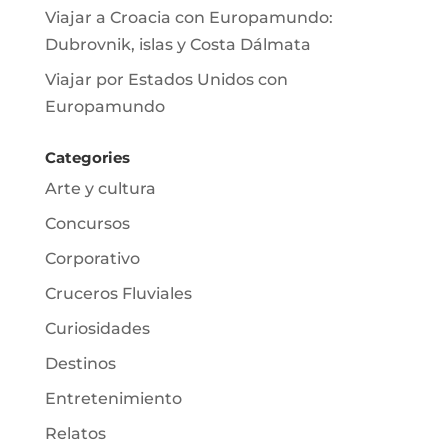
Viajar a Croacia con Europamundo:
Dubrovnik, islas y Costa Dálmata
Viajar por Estados Unidos con
Europamundo
Categories
Arte y cultura
Concursos
Corporativo
Cruceros Fluviales
Curiosidades
Destinos
Entretenimiento
Relatos