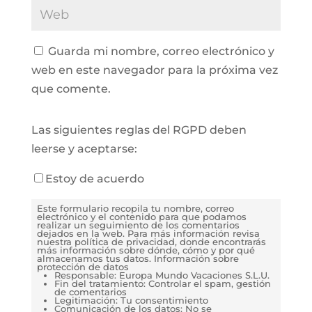
Guarda mi nombre, correo electrónico y
web en este navegador para la próxima vez
que comente.
Las siguientes reglas del RGPD deben
leerse y aceptarse:
Estoy de acuerdo
Este formulario recopila tu nombre, correo
electrónico y el contenido para que podamos
realizar un seguimiento de los comentarios
dejados en la web. Para más información revisa
nuestra política de privacidad, donde encontrarás
más información sobre dónde, cómo y por qué
almacenamos tus datos. Información sobre
protección de datos
Responsable: Europa Mundo Vacaciones S.L.U.
Fin del tratamiento: Controlar el spam, gestión
de comentarios
Legitimación: Tu consentimiento
Comunicación de los datos: No se