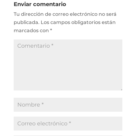
Enviar comentario
Tu dirección de correo electrónico no será
publicada.
Los campos obligatorios están
marcados con
*