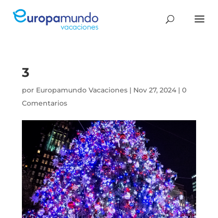
3
por
Europamundo Vacaciones
|
Nov 27, 2024
|
0
Comentarios