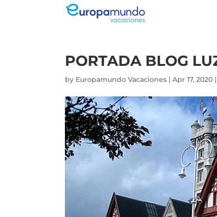
PORTADA BLOG LU
by
Europamundo Vacaciones
|
Apr 17, 2020