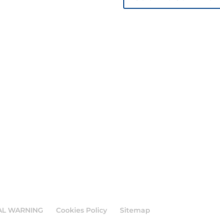
AL WARNING
Cookies Policy
Sitemap