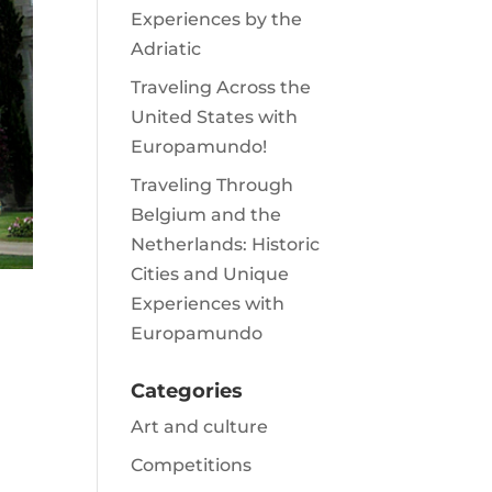
Experiences by the
Adriatic
Traveling Across the
United States with
Europamundo!
Traveling Through
Belgium and the
Netherlands: Historic
Cities and Unique
Experiences with
Europamundo
Categories
Art and culture
Competitions