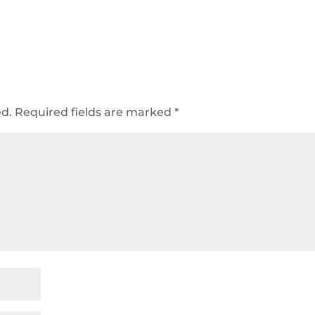
ed.
Required fields are marked
*