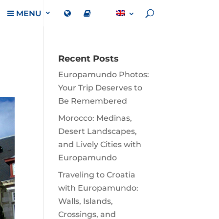
MENU
Recent Posts
Europamundo Photos:
Your Trip Deserves to
Be Remembered
Morocco: Medinas,
Desert Landscapes,
and Lively Cities with
Europamundo
Traveling to Croatia
with Europamundo:
Walls, Islands,
Crossings, and