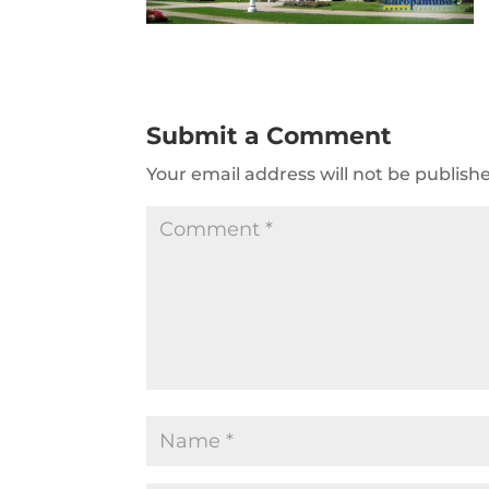
Submit a Comment
Your email address will not be publish