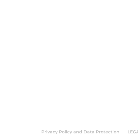
Privacy Policy and Data Protection
LEG