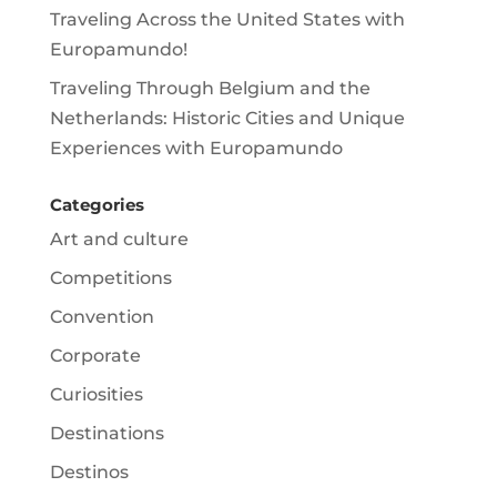
Traveling Across the United States with
Europamundo!
Traveling Through Belgium and the
Netherlands: Historic Cities and Unique
Experiences with Europamundo
Categories
Art and culture
Competitions
Convention
Corporate
Curiosities
Destinations
Destinos