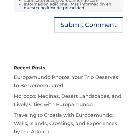
Contacto: redes@europamundo.com
Información adicional: Más información en
nuestra política de privacidad
.
Recent Posts
Europamundo Photos: Your Trip Deserves
to Be Remembered
Morocco: Medinas, Desert Landscapes, and
Lively Cities with Europamundo
Traveling to Croatia with Europamundo:
Walls, Islands, Crossings, and Experiences
by the Adriatic