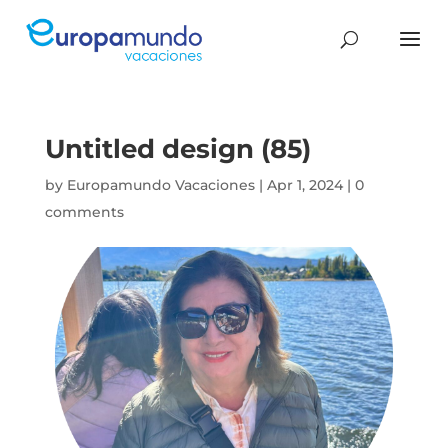
Untitled design (85)
by
Europamundo Vacaciones
|
Apr 1, 2024
|
0
comments