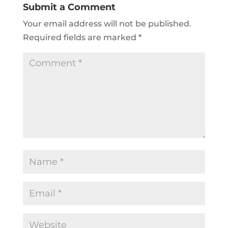
Submit a Comment
Your email address will not be published.
Required fields are marked
*