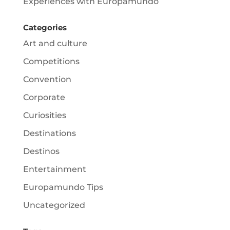
Experiences with Europamundo
Categories
Art and culture
Competitions
Convention
Corporate
Curiosities
Destinations
Destinos
Entertainment
Europamundo Tips
Uncategorized