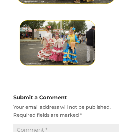
Submit a Comment
Your email address will not be published.
Required fields are marked
*