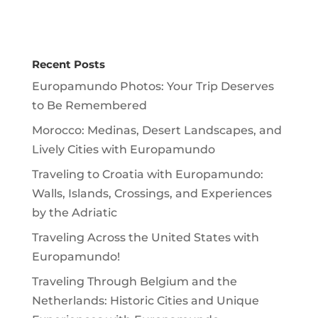
Recent Posts
Europamundo Photos: Your Trip Deserves
to Be Remembered
Morocco: Medinas, Desert Landscapes, and
Lively Cities with Europamundo
Traveling to Croatia with Europamundo:
Walls, Islands, Crossings, and Experiences
by the Adriatic
Traveling Across the United States with
Europamundo!
Traveling Through Belgium and the
Netherlands: Historic Cities and Unique