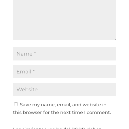
Save my name, email, and website in
this browser for the next time I comment.