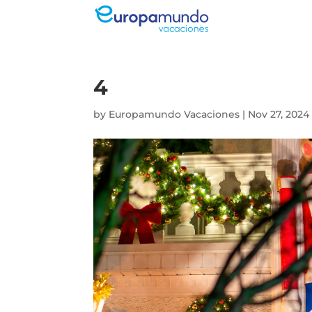
4
by
Europamundo Vacaciones
|
Nov 27, 2024