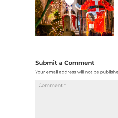
Submit a Comment
Your email address will not be publish