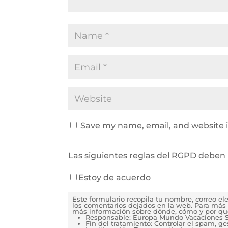
Save my name, email, and website i
Las siguientes reglas del RGPD deben 
Estoy de acuerdo
Este formulario recopila tu nombre, correo e
los comentarios dejados en la web. Para más 
más información sobre dónde, cómo y por qu
Responsable: Europa Mundo Vacaciones S
Fin del tratamiento: Controlar el spam, g