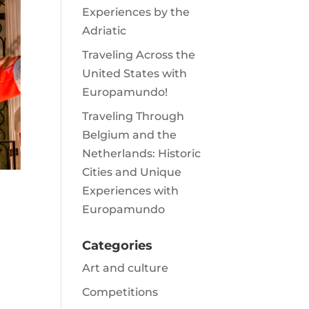
Experiences by the
Adriatic
Traveling Across the
United States with
Europamundo!
Traveling Through
Belgium and the
Netherlands: Historic
Cities and Unique
Experiences with
Europamundo
Categories
Art and culture
Competitions