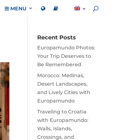
MENU
Recent Posts
Europamundo Photos:
Your Trip Deserves to
Be Remembered
Morocco: Medinas,
Desert Landscapes,
and Lively Cities with
Europamundo
Traveling to Croatia
with Europamundo:
Walls, Islands,
Crossings, and