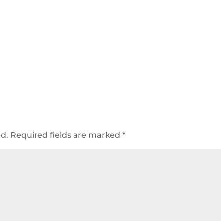
ed.
Required fields are marked
*