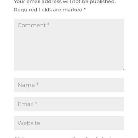
Your email address will not be published.
Required fields are marked
*