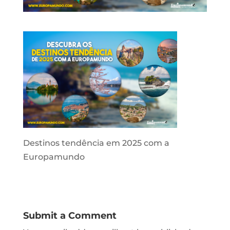
Destinos tendência em 2025 com a
Europamundo
Submit a Comment