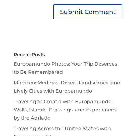
Recent Posts
Europamundo Photos: Your Trip Deserves
to Be Remembered
Morocco: Medinas, Desert Landscapes, and
Lively Cities with Europamundo
Traveling to Croatia with Europamundo:
Walls, Islands, Crossings, and Experiences
by the Adriatic
Traveling Across the United States with