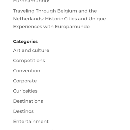
Europamundo!
Traveling Through Belgium and the
Netherlands: Historic Cities and Unique
Experiences with Europamundo
Categories
Art and culture
Competitions
Convention
Corporate
Curiosities
Destinations
Destinos
Entertainment