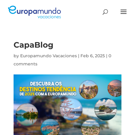
CapaBlog
by
Europamundo Vacaciones
|
Feb 6, 2025
|
0
comments