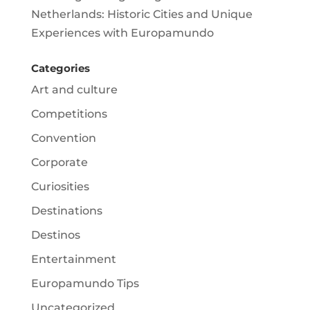
Netherlands: Historic Cities and Unique
Experiences with Europamundo
Categories
Art and culture
Competitions
Convention
Corporate
Curiosities
Destinations
Destinos
Entertainment
Europamundo Tips
Uncategorized