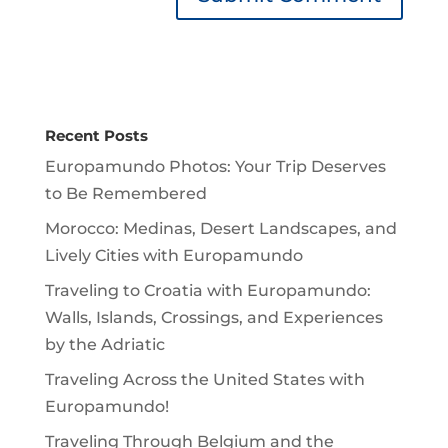
Recent Posts
Europamundo Photos: Your Trip Deserves
to Be Remembered
Morocco: Medinas, Desert Landscapes, and
Lively Cities with Europamundo
Traveling to Croatia with Europamundo:
Walls, Islands, Crossings, and Experiences
by the Adriatic
Traveling Across the United States with
Europamundo!
Traveling Through Belgium and the