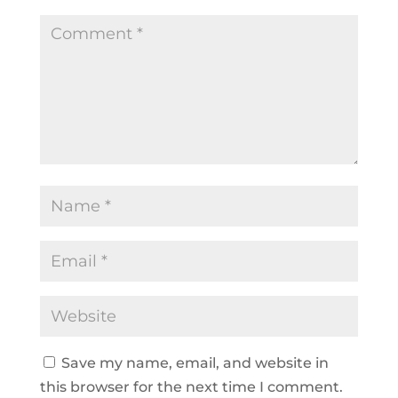
Save my name, email, and website in
this browser for the next time I comment.