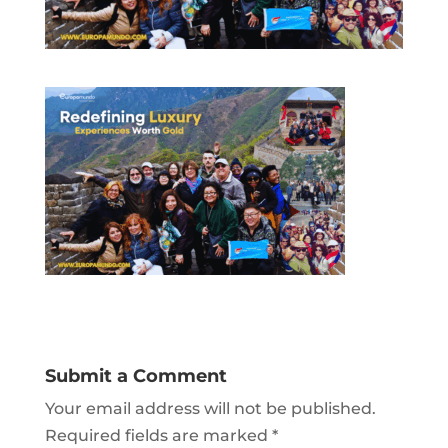
Submit a Comment
Your email address will not be published.
Required fields are marked
*