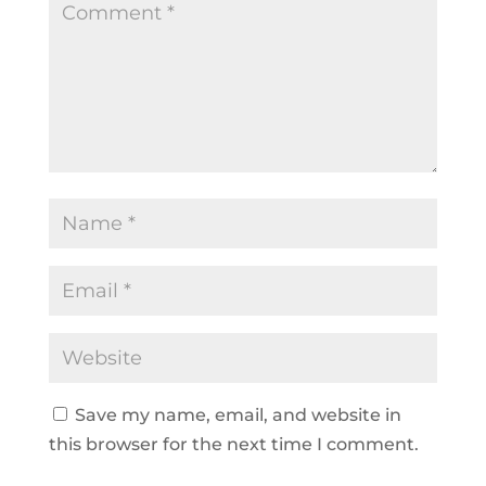
Save my name, email, and website in
this browser for the next time I comment.