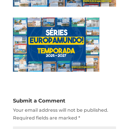
Submit a Comment
Your email address will not be published.
Required fields are marked
*