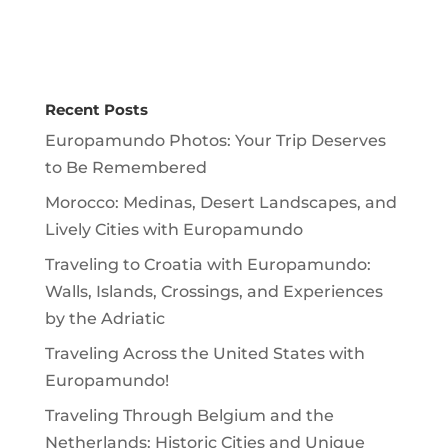
Recent Posts
Europamundo Photos: Your Trip Deserves
to Be Remembered
Morocco: Medinas, Desert Landscapes, and
Lively Cities with Europamundo
Traveling to Croatia with Europamundo:
Walls, Islands, Crossings, and Experiences
by the Adriatic
Traveling Across the United States with
Europamundo!
Traveling Through Belgium and the
Netherlands: Historic Cities and Unique