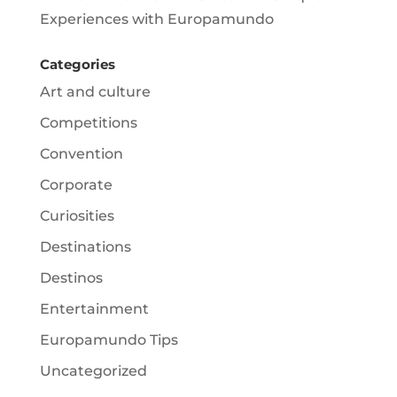
Experiences with Europamundo
Categories
Art and culture
Competitions
Convention
Corporate
Curiosities
Destinations
Destinos
Entertainment
Europamundo Tips
Uncategorized