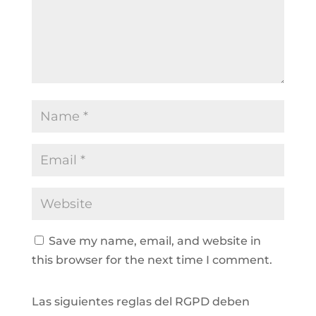
Save my name, email, and website in
this browser for the next time I comment.
Las siguientes reglas del RGPD deben