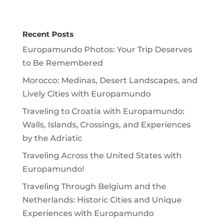
Recent Posts
Europamundo Photos: Your Trip Deserves
to Be Remembered
Morocco: Medinas, Desert Landscapes, and
Lively Cities with Europamundo
Traveling to Croatia with Europamundo:
Walls, Islands, Crossings, and Experiences
by the Adriatic
Traveling Across the United States with
Europamundo!
Traveling Through Belgium and the
Netherlands: Historic Cities and Unique
Experiences with Europamundo