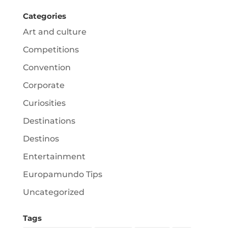
Categories
Art and culture
Competitions
Convention
Corporate
Curiosities
Destinations
Destinos
Entertainment
Europamundo Tips
Uncategorized
Tags