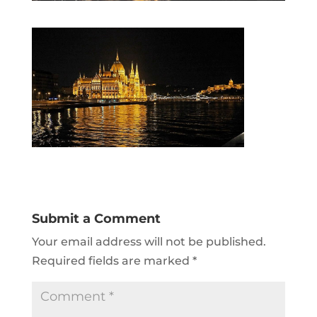
Submit a Comment
Your email address will not be published.
Required fields are marked
*