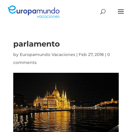
parlamento
by
Europamundo Vacaciones
|
Feb 27, 2018
|
0
comments