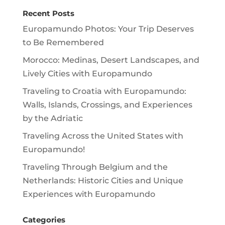
Recent Posts
Europamundo Photos: Your Trip Deserves
to Be Remembered
Morocco: Medinas, Desert Landscapes, and
Lively Cities with Europamundo
Traveling to Croatia with Europamundo:
Walls, Islands, Crossings, and Experiences
by the Adriatic
Traveling Across the United States with
Europamundo!
Traveling Through Belgium and the
Netherlands: Historic Cities and Unique
Experiences with Europamundo
Categories