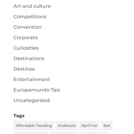
Art and culture
Competitions
Convention
Corporate
Curiosities
Destinations
Destinos
Entertainment
Europamundo Tips
Uncategorized
Tags
Affordable Traveling
Andalusia
April Fair
Bali