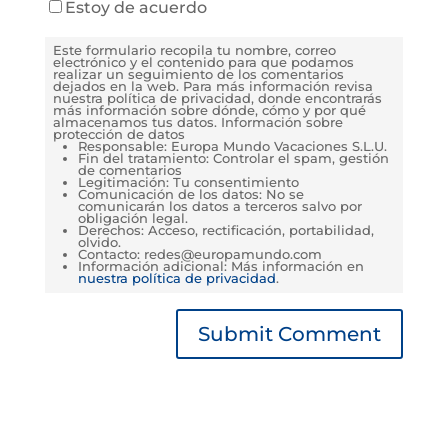
Estoy de acuerdo
Este formulario recopila tu nombre, correo
electrónico y el contenido para que podamos
realizar un seguimiento de los comentarios
dejados en la web. Para más información revisa
nuestra política de privacidad, donde encontrarás
más información sobre dónde, cómo y por qué
almacenamos tus datos. Información sobre
protección de datos
Responsable: Europa Mundo Vacaciones S.L.U.
Fin del tratamiento: Controlar el spam, gestión
de comentarios
Legitimación: Tu consentimiento
Comunicación de los datos: No se
comunicarán los datos a terceros salvo por
obligación legal.
Derechos: Acceso, rectificación, portabilidad,
olvido.
Contacto: redes@europamundo.com
Información adicional: Más información en
nuestra política de privacidad
.