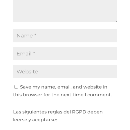
Save my name, email, and website in
this browser for the next time I comment.
Las siguientes reglas del RGPD deben
leerse y aceptarse: