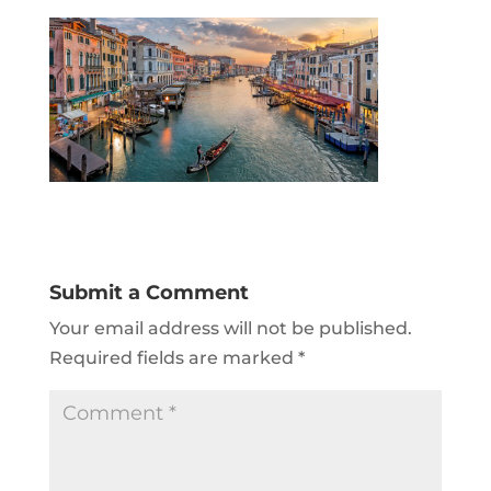
Submit a Comment
Your email address will not be published.
Required fields are marked
*