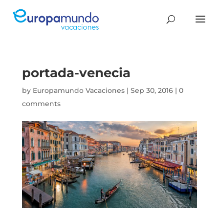
portada-venecia
by
Europamundo Vacaciones
|
Sep 30, 2016
|
0
comments