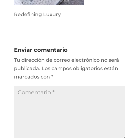
Redefining Luxury
Enviar comentario
Tu dirección de correo electrónico no será
publicada.
Los campos obligatorios están
marcados con
*