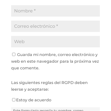
Guarda mi nombre, correo electrónico y
web en este navegador para la próxima vez
que comente.
Las siguientes reglas del RGPD deben
leerse y aceptarse:
Estoy de acuerdo
Este formulario recopila tu nombre, correo