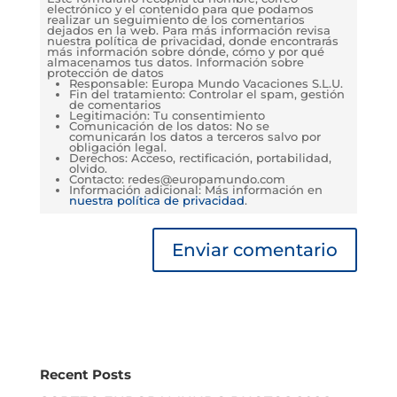
electrónico y el contenido para que podamos
realizar un seguimiento de los comentarios
dejados en la web. Para más información revisa
nuestra política de privacidad, donde encontrarás
más información sobre dónde, cómo y por qué
almacenamos tus datos. Información sobre
protección de datos
Responsable: Europa Mundo Vacaciones S.L.U.
Fin del tratamiento: Controlar el spam, gestión
de comentarios
Legitimación: Tu consentimiento
Comunicación de los datos: No se
comunicarán los datos a terceros salvo por
obligación legal.
Derechos: Acceso, rectificación, portabilidad,
olvido.
Contacto: redes@europamundo.com
Información adicional: Más información en
nuestra política de privacidad
.
Recent Posts