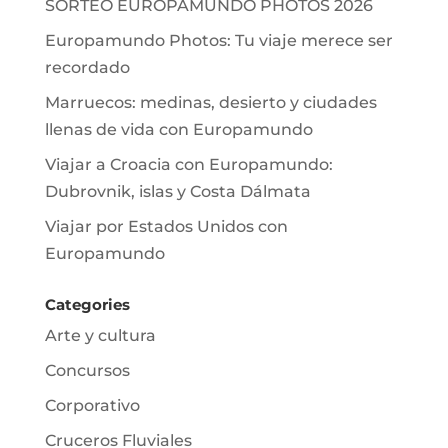
SORTEO EUROPAMUNDO PHOTOS 2026
Europamundo Photos: Tu viaje merece ser
recordado
Marruecos: medinas, desierto y ciudades
llenas de vida con Europamundo
Viajar a Croacia con Europamundo:
Dubrovnik, islas y Costa Dálmata
Viajar por Estados Unidos con
Europamundo
Categories
Arte y cultura
Concursos
Corporativo
Cruceros Fluviales