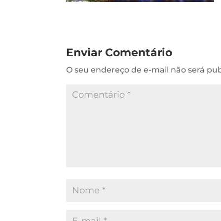
Enviar Comentário
O seu endereço de e-mail não será pub