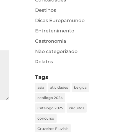
Destinos
Dicas Europamundo
Entretenimento
Gastronomia
Não categorizado
Relatos
Tags
asia
atividades
belgica
catálogo 2024
Catálogo 2025
circuitos
concurso
Cruzeiros Fluviais