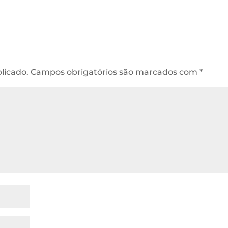
licado.
Campos obrigatórios são marcados com
*