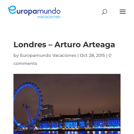
Londres – Arturo Arteaga
by
Europamundo Vacaciones
|
Oct 28, 2015
|
0
comments