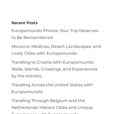
Recent Posts
Europamundo Photos: Your Trip Deserves
to Be Remembered
Morocco: Medinas, Desert Landscapes, and
Lively Cities with Europamundo
Traveling to Croatia with Europamundo:
Walls, Islands, Crossings, and Experiences
by the Adriatic
Traveling Across the United States with
Europamundo!
Traveling Through Belgium and the
Netherlands: Historic Cities and Unique