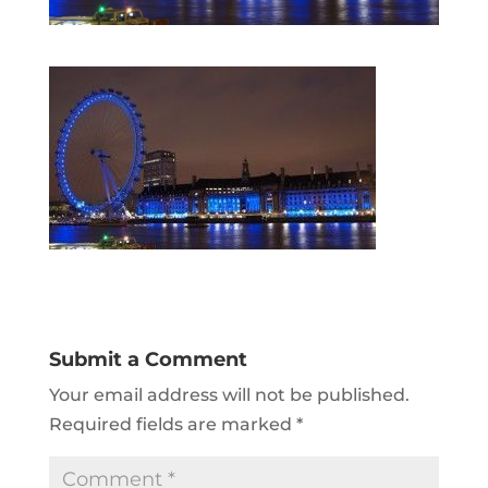
Submit a Comment
Your email address will not be published.
Required fields are marked
*