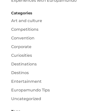
Experiences with Europamundo
Categories
Art and culture
Competitions
Convention
Corporate
Curiosities
Destinations
Destinos
Entertainment
Europamundo Tips
Uncategorized