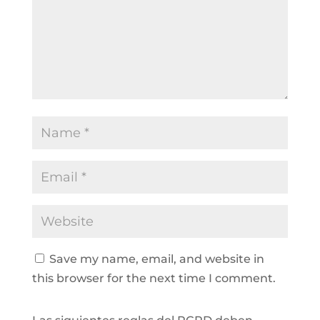
Save my name, email, and website in
this browser for the next time I comment.