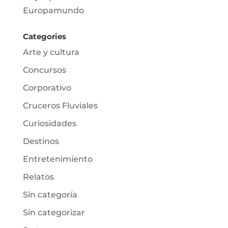
Europamundo
Categories
Arte y cultura
Concursos
Corporativo
Cruceros Fluviales
Curiosidades
Destinos
Entretenimiento
Relatos
Sin categoría
Sin categorizar