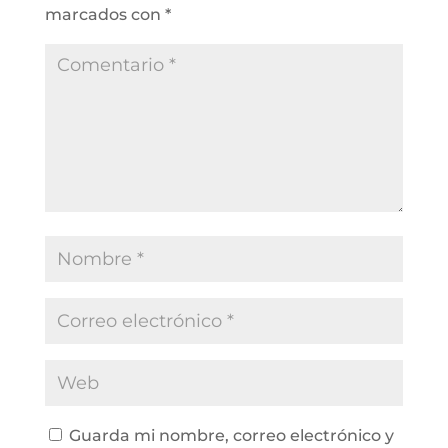
marcados con
*
Guarda mi nombre, correo electrónico y