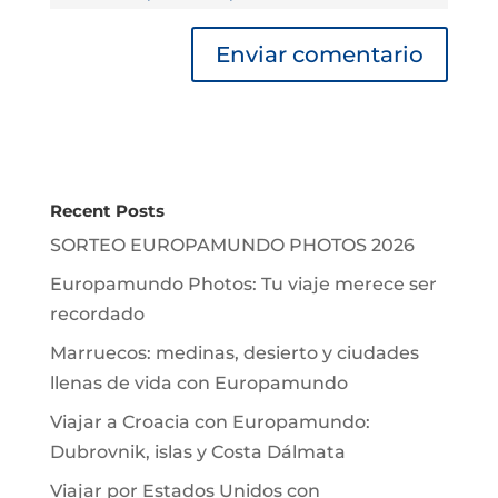
Recent Posts
SORTEO EUROPAMUNDO PHOTOS 2026
Europamundo Photos: Tu viaje merece ser
recordado
Marruecos: medinas, desierto y ciudades
llenas de vida con Europamundo
Viajar a Croacia con Europamundo:
Dubrovnik, islas y Costa Dálmata
Viajar por Estados Unidos con