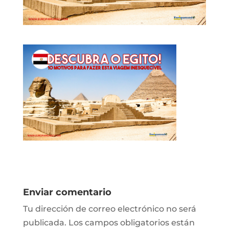
Enviar comentario
Tu dirección de correo electrónico no será
publicada.
Los campos obligatorios están